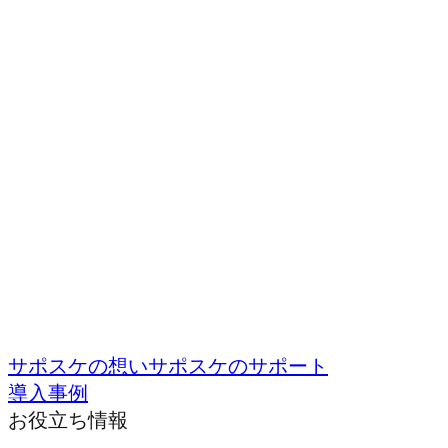
サポスケの想い
サポスケのサポート
導入事例
お役立ち情報