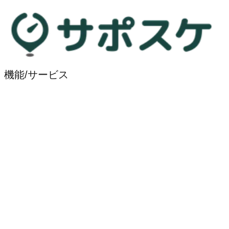
機能/サービス