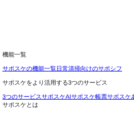
機能一覧
サポスケの機能一覧
日常清掃向けのサポシフ
サポスケをより活用する3つのサービス
3つのサービス
サポスケAI
サポスケ帳票
サポスケ
サポスケとは