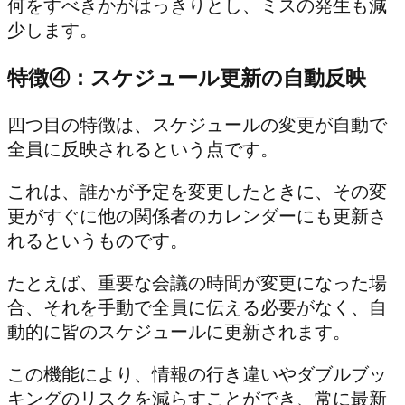
何をすべきかがはっきりとし、ミスの発生も減
少します。
特徴④：スケジュール更新の自動反映
四つ目の特徴は、スケジュールの変更が自動で
全員に反映されるという点です。
これは、誰かが予定を変更したときに、その変
更がすぐに他の関係者のカレンダーにも更新さ
れるというものです。
たとえば、重要な会議の時間が変更になった場
合、それを手動で全員に伝える必要がなく、自
動的に皆のスケジュールに更新されます。
この機能により、情報の行き違いやダブルブッ
キングのリスクを減らすことができ、常に最新