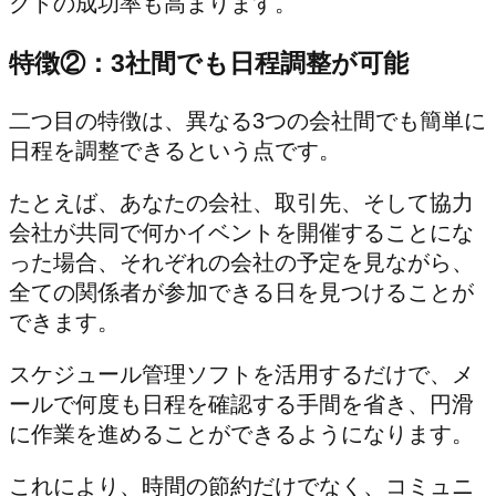
クトの成功率も高まります。
特徴②：3社間でも日程調整が可能
二つ目の特徴は、異なる3つの会社間でも簡単に
日程を調整できるという点です。
たとえば、あなたの会社、取引先、そして協力
会社が共同で何かイベントを開催することにな
った場合、それぞれの会社の予定を見ながら、
全ての関係者が参加できる日を見つけることが
できます。
スケジュール管理ソフトを活用するだけで、メ
ールで何度も日程を確認する手間を省き、円滑
に作業を進めることができるようになります。
これにより、時間の節約だけでなく、コミュニ