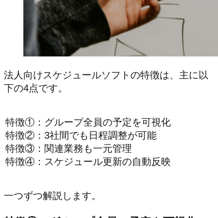
法人向けスケジュールソフトの特徴は、主に以
下の4点です。
特徴①：グループ全員の予定を可視化
特徴②：3社間でも日程調整が可能
特徴③：関連業務も一元管理
特徴④：スケジュール更新の自動反映
一つずつ解説します。