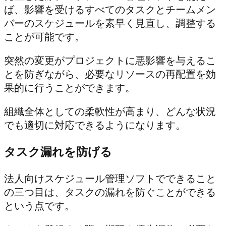
ば、影響を受けるすべてのタスクとチームメン
バーのスケジュールを素早く見直し、調整する
ことが可能です。
突然の変更がプロジェクトに悪影響を与えるこ
とを防ぎながら、必要なリソースの再配置を効
果的に行うことができます。
組織全体としての柔軟性が高まり、どんな状況
でも適切に対応できるようになります。
タスク漏れを防げる
法人向けスケジュール管理ソフトでできること
の三つ目は、タスクの漏れを防ぐことができる
という点です。