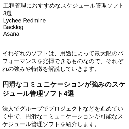
工程管理におすすめなスケジュール管理ソフト
3選
Lychee Redmine
Backlog
Asana
それぞれのソフトは、用途によって最大限のパ
フォーマンスを発揮できるものなので、それぞ
れの強みや特徴を解説していきます。
円滑なコミュニケーションが強みのスケ
ジュール管理ソフト4選
法人でグループでプロジェクトなどを進めてい
く中で、円滑なコミュニケーションが可能なス
ケジュール管理ソフトを紹介します。