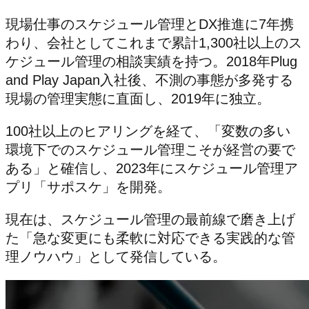
現場仕事のスケジュール管理とDX推進に7年携
わり、会社としてこれまで累計1,300社以上のス
ケジュール管理の相談実績を持つ。2018年Plug
and Play Japan入社後、不測の事態が多発する
現場の管理実態に直面し、2019年に独立。
100社以上のヒアリングを経て、「変数の多い
環境下でのスケジュール管理こそが経営の要で
ある」と確信し、2023年にスケジュール管理ア
プリ「サポスケ」を開発。
現在は、スケジュール管理の最前線で磨き上げ
た「急な変更にも柔軟に対応できる実践的な管
理ノウハウ」として発信している。