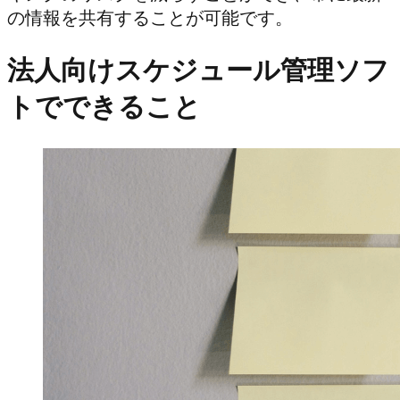
の情報を共有することが可能です。
法人向けスケジュール管理ソフ
トでできること