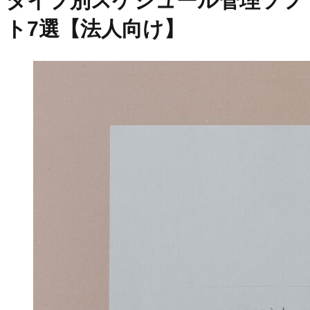
タイプ別スケジュール管理ソフ
ト7選【法人向け】