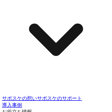
サポスケの想い
サポスケのサポート
導入事例
お役立ち情報