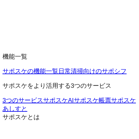
機能一覧
サポスケの機能一覧
日常清掃向けのサポシフ
サポスケをより活用する3つのサービス
3つのサービス
サポスケAI
サポスケ帳票
サポスケ
あしすと
サポスケとは