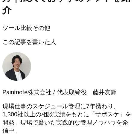
介
ツール比較
その他
この記事を書いた人
Paintnote株式会社 / 代表取締役 藤井友輝
現場仕事のスケジュール管理に7年携わり、
1,300社以上の相談実績をもとに「サポスケ」を
開発。現場で磨いた実践的な管理ノウハウを発
信中。