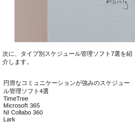
次に、タイプ別スケジュール管理ソフト7選を紹
介します。
円滑なコミュニケーションが強みのスケジュー
ル管理ソフト4選
TimeTree
Microsoft 365
NI Collabo 360
Lark