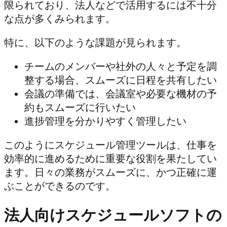
限られており、法人などで活用するには不十分
な点が多くみられます。
特に、以下のような課題が見られます。
チームのメンバーや社外の人々と予定を調
整する場合、スムーズに日程を共有したい
会議の準備では、会議室や必要な機材の予
約もスムーズに行いたい
進捗管理を分かりやすく管理したい
このようにスケジュール管理ツールは、仕事を
効率的に進めるために重要な役割を果たしてい
ます。日々の業務がスムーズに、かつ正確に運
ぶことができるのです。
法人向けスケジュールソフトの