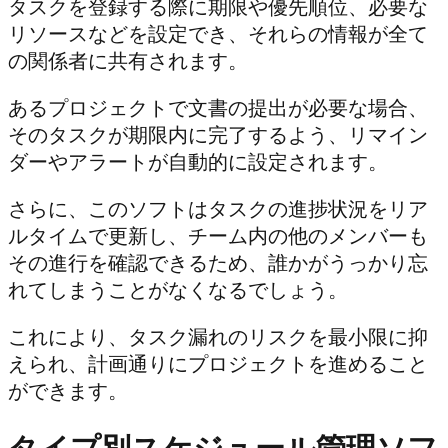
タスクを登録する際に期限や優先順位、必要な
リソースなどを設定でき、それらの情報が全て
の関係者に共有されます。
あるプロジェクトで文書の提出が必要な場合、
そのタスクが期限内に完了するよう、リマイン
ダーやアラートが自動的に設定されます。
さらに、このソフトはタスクの進捗状況をリア
ルタイムで更新し、チーム内の他のメンバーも
その進行を確認できるため、誰かがうっかり忘
れてしまうことがなくなるでしょう。
これにより、タスク漏れのリスクを最小限に抑
えられ、計画通りにプロジェクトを進めること
ができます。