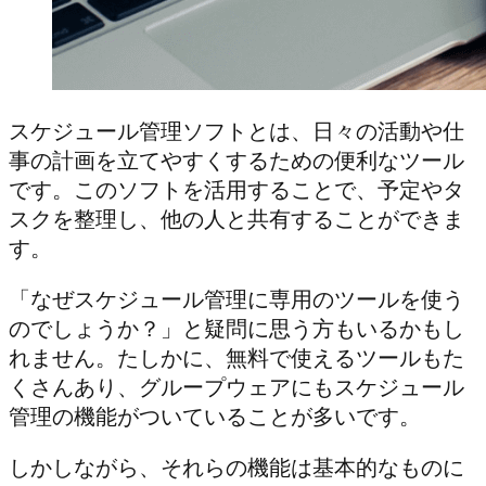
スケジュール管理ソフトとは、日々の活動や仕
事の計画を立てやすくするための便利なツール
です。このソフトを活用することで、予定やタ
スクを整理し、他の人と共有することができま
す。
「なぜスケジュール管理に専用のツールを使う
のでしょうか？」と疑問に思う方もいるかもし
れません。たしかに、無料で使えるツールもた
くさんあり、グループウェアにもスケジュール
管理の機能がついていることが多いです。
しかしながら、それらの機能は基本的なものに