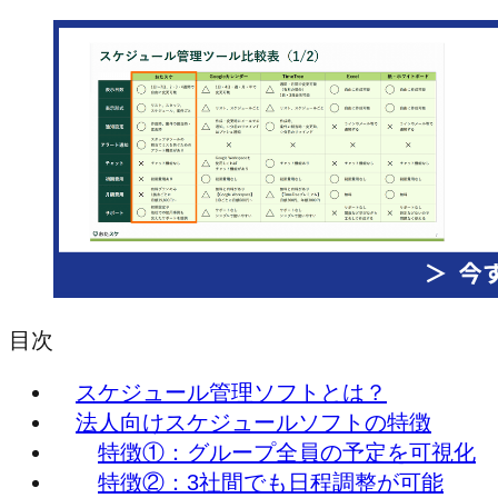
目次
スケジュール管理ソフトとは？
法人向けスケジュールソフトの特徴
特徴①：グループ全員の予定を可視化
特徴②：3社間でも日程調整が可能