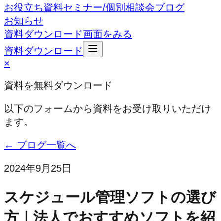
お役立ち資料
セミナー/個別相談会
ブログ
お知らせ
資料ダウンロード
画面をみる
資料ダウンロード
×
資料を無料ダウンロード
以下のフォームから資料をお受け取りいただけ
ます。
← ブログ一覧へ
2024年9月25日
スケジュール管理ソフトの選び
方｜法人でおすすめソフトを紹