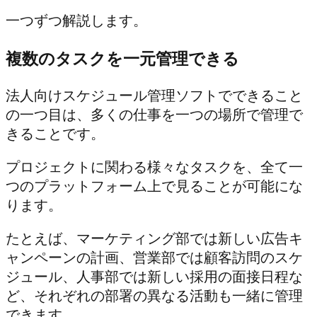
一つずつ解説します。
複数のタスクを一元管理できる
法人向けスケジュール管理ソフトでできること
の一つ目は、多くの仕事を一つの場所で管理で
きることです。
プロジェクトに関わる様々なタスクを、全て一
つのプラットフォーム上で見ることが可能にな
ります。
たとえば、マーケティング部では新しい広告キ
ャンペーンの計画、営業部では顧客訪問のスケ
ジュール、人事部では新しい採用の面接日程な
ど、それぞれの部署の異なる活動も一緒に管理
できます。