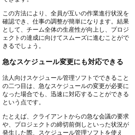
この方法により、全員が互いの作業進行状況を
確認でき、仕事の調整が簡単になります。結果
として、チーム全体の生産性が向上し、プロジ
ェクトの達成に向けてスムーズに進むことがで
きるでしょう。
急なスケジュール変更にも対応できる
法人向けスケジュール管理ソフトでできること
の二つ目は、急なスケジュールの変更が必要に
なった場合でも、迅速に対応することができる
という点です。
たとえば、クライアントからの急な会議の要求
や、プロジェクトの締切前倒しといった状況が
発生した際、スケジュール管理ソフトを使え