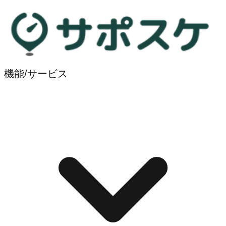
機能/サービス