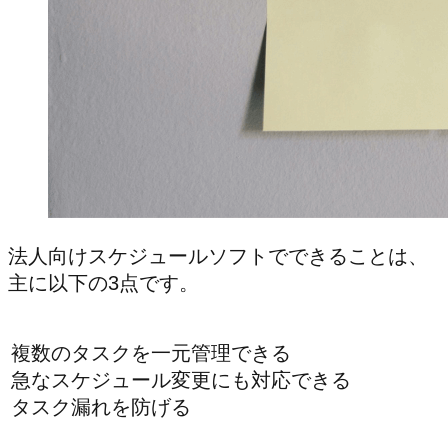
法人向けスケジュールソフトでできることは、
主に以下の3点です。
複数のタスクを一元管理できる
急なスケジュール変更にも対応できる
タスク漏れを防げる