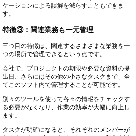
ケーションによる誤解を減らすこともできま
す。
特徴③：関連業務も一元管理
三つ目の特徴は、関連するさまざまな業務を一
つの場所で管理できるという点です。
会社で、プロジェクトの期限や必要な資料の提
出日、さらにはその他の小さなタスクまで、全
てこのソフト内で管理することが可能です。
別々のツールを使って各々の情報をチェックす
る必要がなくなり、作業の効率が大幅に向上し
ます。
タスクが明確になると、それぞれのメンバーが