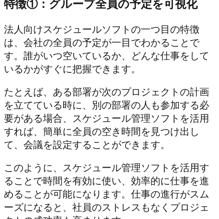
特徴①：グループ全員の予定を可視化
法人向けスケジュールソフトの一つ目の特徴
は、会社の全員の予定が一目でわかることで
す。誰がいつ空いているか、どんな仕事をして
いるかがすぐに把握できます。
たとえば、ある部署が次のプロジェクトの計画
を立てている時に、別の部署の人も参加する必
要がある場合、スケジュール管理ソフトを活用
すれば、簡単に全員の空き時間を見つけ出し
て、会議を設定することができます。
このように、スケジュール管理ソフトを活用す
ることで時間を有効に使い、効率的に仕事を進
めることが可能になります。仕事の進行がスム
ーズになると、社員のストレスもなくプロジェ