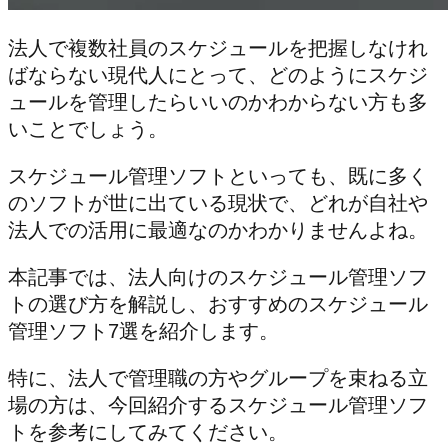
法人で複数社員のスケジュールを把握しなけれ
ばならない現代人にとって、どのようにスケジ
ュールを管理したらいいのかわからない方も多
いことでしょう。
スケジュール管理ソフトといっても、既に多く
のソフトが世に出ている現状で、どれが自社や
法人での活用に最適なのかわかりませんよね。
本記事では、法人向けのスケジュール管理ソフ
トの選び方を解説し、おすすめのスケジュール
管理ソフト7選を紹介します。
特に、法人で管理職の方やグループを束ねる立
場の方は、今回紹介するスケジュール管理ソフ
トを参考にしてみてください。