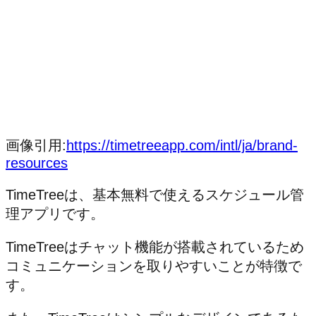
画像引用:
https://timetreeapp.com/intl/ja/brand-
resources
TimeTreeは、基本無料で使えるスケジュール管
理アプリです。
TimeTreeはチャット機能が搭載されているため
コミュニケーションを取りやすいことが特徴で
す。