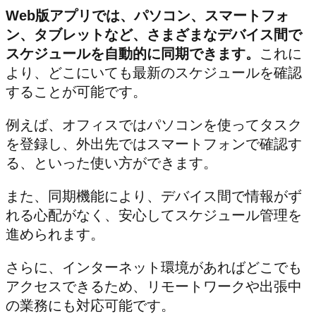
Web版アプリでは、パソコン、スマートフォ
ン、タブレットなど、さまざまなデバイス間で
スケジュールを自動的に同期できます。
これに
より、どこにいても最新のスケジュールを確認
することが可能です。
例えば、オフィスではパソコンを使ってタスク
を登録し、外出先ではスマートフォンで確認す
る、といった使い方ができます。
また、同期機能により、デバイス間で情報がず
れる心配がなく、安心してスケジュール管理を
進められます。
さらに、インターネット環境があればどこでも
アクセスできるため、リモートワークや出張中
の業務にも対応可能です。