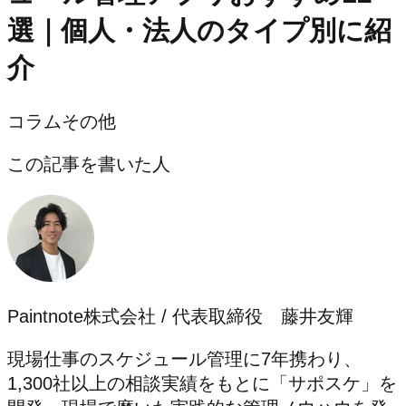
選｜個人・法人のタイプ別に紹
介
コラム
その他
この記事を書いた人
Paintnote株式会社 / 代表取締役 藤井友輝
現場仕事のスケジュール管理に7年携わり、
1,300社以上の相談実績をもとに「サポスケ」を