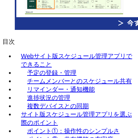
目次
Webサイト版スケジュール管理アプリで
できること
予定の登録・管理
チームメンバーとのスケジュール共有
リマインダー・通知機能
進捗状況の管理
複数デバイスとの同期
サイト版スケジュール管理アプリを選ぶ
際のポイント
ポイント①：操作性のシンプルさ