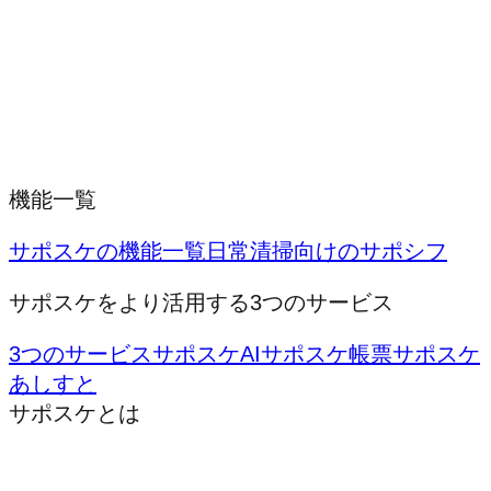
機能一覧
サポスケの機能一覧
日常清掃向けのサポシフ
サポスケをより活用する3つのサービス
3つのサービス
サポスケAI
サポスケ帳票
サポスケ
あしすと
サポスケとは