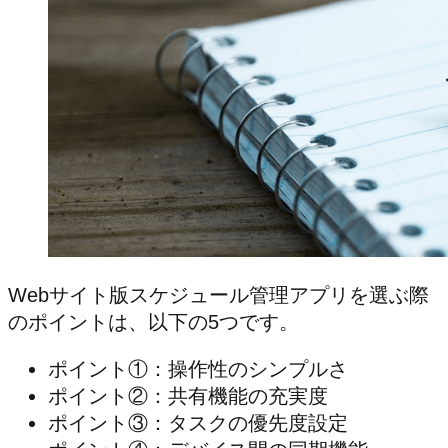
Webサイト版スケジュール管理アプリを選ぶ際
のポイントは、以下の5つです。
ポイント①：操作性のシンプルさ
ポイント②：共有機能の充実度
ポイント③：タスクの優先度設定