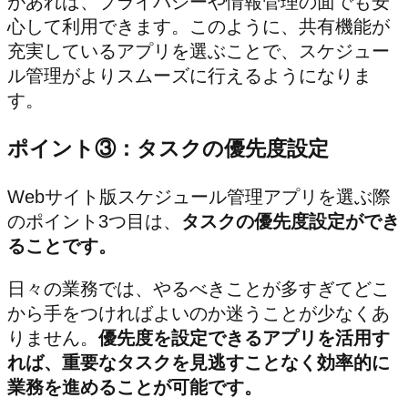
があれば、プライバシーや情報管理の面でも安
心して利用できます。このように、共有機能が
充実しているアプリを選ぶことで、スケジュー
ル管理がよりスムーズに行えるようになりま
す。
ポイント③：タスクの優先度設定
Webサイト版スケジュール管理アプリを選ぶ際
のポイント3つ目は、
タスクの優先度設定ができ
ることです。
日々の業務では、やるべきことが多すぎてどこ
から手をつければよいのか迷うことが少なくあ
りません。
優先度を設定できるアプリを活用す
れば、重要なタスクを見逃すことなく効率的に
業務を進めることが可能です。