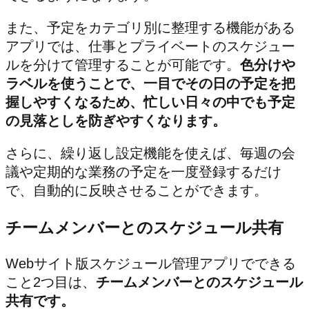
また、予定をカテゴリ別に整理する機能がある
アプリでは、仕事とプライベートのスケジュー
ルを分けて管理することが可能です。
色分けや
ラベルを使うことで、一目でその日の予定を把
握しやすくなるため、忙しい日々の中でも予定
の見落としを防ぎやすくなります。
さらに、繰り返し設定機能を使えば、毎週の会
議や定期的な業務の予定を一度登録するだけ
で、自動的に反映させることができます。
チームメンバーとのスケジュール共有
Webサイト版スケジュール管理アプリでできる
こと2つ目は、
チームメンバーとのスケジュール
共有です。