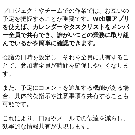
プロジェクトやチームでの作業では、お互いの
予定を把握することが重要です。
Web版アプリ
を使えば、カレンダーやタスクリストをメンバ
ー全員で共有でき、誰がいつどの業務に取り組
んでいるかを簡単に確認できます。
会議の日時を設定し、それを全員に共有するこ
とで、参加者全員が時間を確保しやすくなりま
す。
また、予定にコメントを追加する機能がある場
合、具体的な指示や注意事項を共有することも
可能です。
これにより、口頭やメールでの伝達を減らし、
効率的な情報共有が実現します。