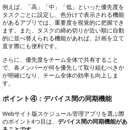
例えば、「高」「中」「低」といった優先度を
タスクごとに設定し、色分けで表示される機能
があるアプリでは、重要度を視覚的に把握でき
ます。また、タスクの締め切りが近い順に自動
的に並べ替えられる機能があれば、計画を立て
直す際にも便利です。
さらに、優先度をチーム全体で共有すること
で、各メンバーが何を優先して取り組むべきか
が明確になり、チーム全体の効率も向上しま
す。
ポイント④：デバイス間の同期機能
Webサイト版スケジュール管理アプリを選ぶ際
のポイント4つ目は、
デバイス間の同期機能があ
ることです。