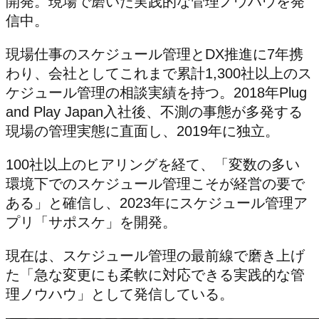
開発。現場で磨いた実践的な管理ノウハウを発
信中。
現場仕事のスケジュール管理とDX推進に7年携
わり、会社としてこれまで累計1,300社以上のス
ケジュール管理の相談実績を持つ。2018年Plug
and Play Japan入社後、不測の事態が多発する
現場の管理実態に直面し、2019年に独立。
100社以上のヒアリングを経て、「変数の多い
環境下でのスケジュール管理こそが経営の要で
ある」と確信し、2023年にスケジュール管理ア
プリ「サポスケ」を開発。
現在は、スケジュール管理の最前線で磨き上げ
た「急な変更にも柔軟に対応できる実践的な管
理ノウハウ」として発信している。