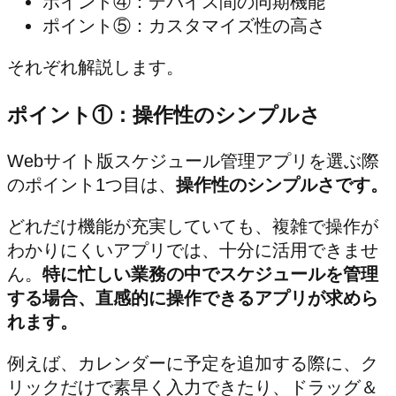
ポイント④：デバイス間の同期機能
ポイント⑤：カスタマイズ性の高さ
それぞれ解説します。
ポイント①：操作性のシンプルさ
Webサイト版スケジュール管理アプリを選ぶ際
のポイント1つ目は、
操作性のシンプルさです。
どれだけ機能が充実していても、複雑で操作が
わかりにくいアプリでは、十分に活用できませ
ん。
特に忙しい業務の中でスケジュールを管理
する場合、直感的に操作できるアプリが求めら
れます。
例えば、カレンダーに予定を追加する際に、ク
リックだけで素早く入力できたり、ドラッグ＆