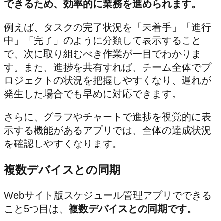
できるため、効率的に業務を進められます。
例えば、タスクの完了状況を「未着手」「進行
中」「完了」のように分類して表示すること
で、次に取り組むべき作業が一目でわかりま
す。また、進捗を共有すれば、チーム全体でプ
ロジェクトの状況を把握しやすくなり、遅れが
発生した場合でも早めに対応できます。
さらに、グラフやチャートで進捗を視覚的に表
示する機能があるアプリでは、全体の達成状況
を確認しやすくなります。
複数デバイスとの同期
Webサイト版スケジュール管理アプリでできる
こと5つ目は、
複数デバイスとの同期です。