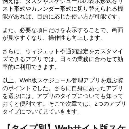
例えば、タスクやスケジュールの表示形式をリ
スト形式やカレンダー形式に切り替えられる機
能があれば、目的に応じた使い方が可能です。
また、必要な項目だけを表示することで、画面
が見やすくなり、操作性も向上します。
さらに、ウィジェットや通知設定をカスタマイ
ズできるアプリでは、日々の業務に合わせて効
率的に利用できます。
以上、Web版スケジュール管理アプリを選ぶ際
のポイントでした。さらに自身にあったアプリ
を選ぶには、アプリのタイプについても知って
おくと便利です。そこで次章では、2つのアプリ
タイプについて見ていきます。
【タイプ別】Webサイト版スケ