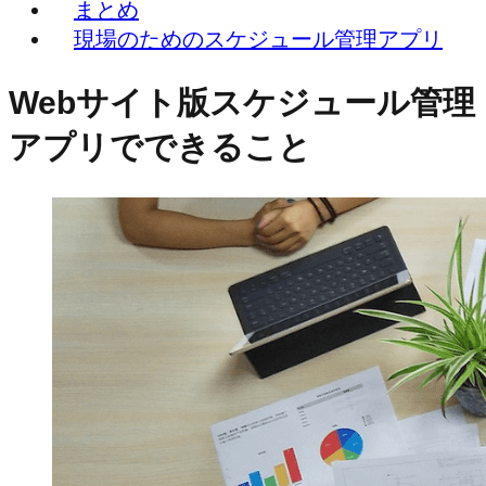
まとめ
現場のためのスケジュール管理アプリ
Webサイト版スケジュール管理
アプリでできること