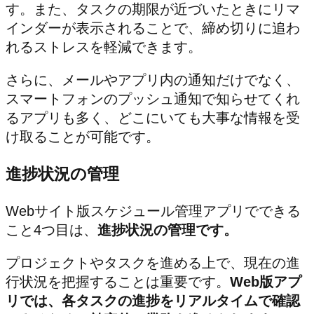
す。また、タスクの期限が近づいたときにリマ
インダーが表示されることで、締め切りに追わ
れるストレスを軽減できます。
さらに、メールやアプリ内の通知だけでなく、
スマートフォンのプッシュ通知で知らせてくれ
るアプリも多く、どこにいても大事な情報を受
け取ることが可能です。
進捗状況の管理
Webサイト版スケジュール管理アプリでできる
こと4つ目は、
進捗状況の管理です。
プロジェクトやタスクを進める上で、現在の進
行状況を把握することは重要です。
Web版アプ
リでは、各タスクの進捗をリアルタイムで確認