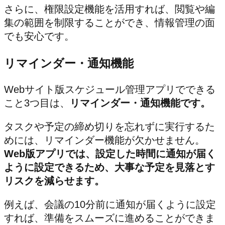
さらに、権限設定機能を活用すれば、閲覧や編
集の範囲を制限することができ、情報管理の面
でも安心です。
リマインダー・通知機能
Webサイト版スケジュール管理アプリでできる
こと3つ目は、
リマインダー・通知機能です。
タスクや予定の締め切りを忘れずに実行するた
めには、リマインダー機能が欠かせません。
Web版アプリでは、設定した時間に通知が届く
ように設定できるため、大事な予定を見落とす
リスクを減らせます。
例えば、会議の10分前に通知が届くように設定
すれば、準備をスムーズに進めることができま