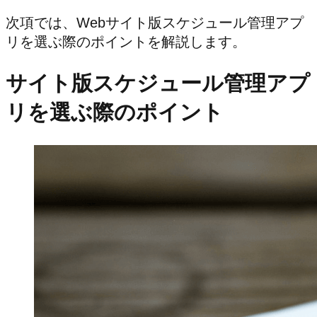
次項では、Webサイト版スケジュール管理アプ
リを選ぶ際のポイントを解説します。
サイト版スケジュール管理アプ
リを選ぶ際のポイント