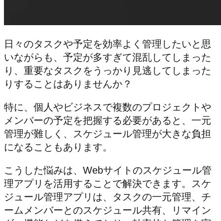
日々のタスクや予定を効率よく管理したいと思
いながらも、予定が多すぎて混乱してしまった
り、重要なタスクをうっかり見逃してしまった
りすることはありませんか？
特に、個人やビジネスで複数のプロジェクトや
メンバーの予定を把握する必要があると、一元
管理が難しく、スケジュール管理が大きな負担
になることもあります。
こうした悩みは、Webサイトのスケジュール管
理アプリを活用することで解決できます。スケ
ジュール管理アプリは、タスクの一元管理、チ
ームメンバーとのスケジュール共有、リマイン