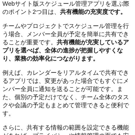
Webサイト版スケジュール管理アプリを選ぶ際
のポイント2つ目は、
共有機能の充実度です。
チームやプロジェクトでスケジュール管理を行
う場合、メンバー全員が予定を簡単に共有でき
ることが重要です。
共有機能が充実しているア
プリを選べば、全体の進捗が把握しやすくな
り、業務の効率化につながります。
例えば、カレンダーをリアルタイムで共有でき
るアプリでは、変更があった場合でもすぐにメ
ンバー全員に通知を送ることが可能です。ま
た、個別の予定だけでなく、チーム全体のタス
クや会議の予定もまとめて管理できると便利で
す。
さらに、共有する情報の範囲を設定できる機能