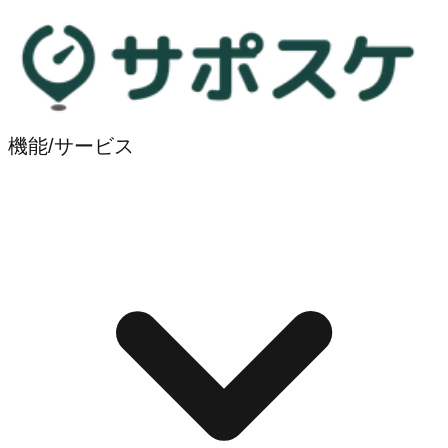
機能/サービス