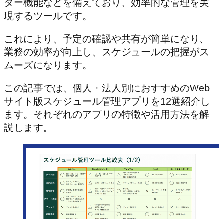
ダー機能などを備えており、効率的な管理を実
現するツールです。
これにより、予定の確認や共有が簡単になり、
業務の効率が向上し、スケジュールの把握がス
ムーズになります。
この記事では、個人・法人別におすすめのWeb
サイト版スケジュール管理アプリを12選紹介し
ます。それぞれのアプリの特徴や活用方法を解
説します。