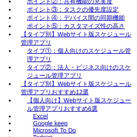
ポイント②：共有機能の充実度
ポイント③：タスクの優先度設定
ポイント④：デバイス間の同期機能
ポイント⑤：カスタマイズ性の高さ
【タイプ別】Webサイト版スケジュール
管理アプリ
タイプ①：個人向けのスケジュール管
理アプリ
タイプ②：法人・ビジネス向けのスケ
ジュール管理アプリ
【タイプ別】Webサイト版スケジュール
管理アプリおすすめ12選
【個人向け】Webサイト版スケジュー
ル管理アプリおすすめ6選
Excel
Google keep
Microsoft To Do