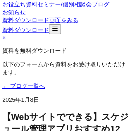
お役立ち資料
セミナー/個別相談会
ブログ
お知らせ
資料ダウンロード
画面をみる
資料ダウンロード
×
資料を無料ダウンロード
以下のフォームから資料をお受け取りいただけ
ます。
← ブログ一覧へ
2025年1月8日
【Webサイトでできる】スケジ
ュール管理アプリおすすめ12