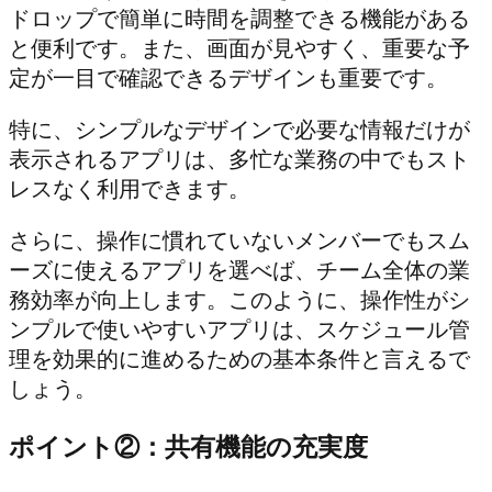
ドロップで簡単に時間を調整できる機能がある
と便利です。また、画面が見やすく、重要な予
定が一目で確認できるデザインも重要です。
特に、シンプルなデザインで必要な情報だけが
表示されるアプリは、多忙な業務の中でもスト
レスなく利用できます。
さらに、操作に慣れていないメンバーでもスム
ーズに使えるアプリを選べば、チーム全体の業
務効率が向上します。このように、操作性がシ
ンプルで使いやすいアプリは、スケジュール管
理を効果的に進めるための基本条件と言えるで
しょう。
ポイント②：共有機能の充実度