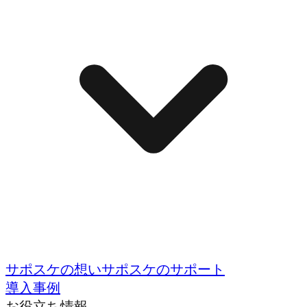
サポスケの想い
サポスケのサポート
導入事例
お役立ち情報