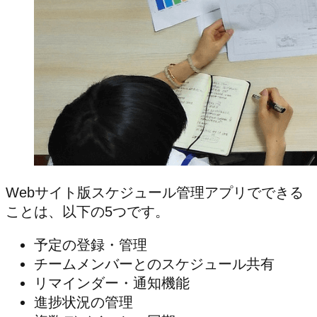
Webサイト版スケジュール管理アプリでできる
ことは、以下の5つです。
予定の登録・管理
チームメンバーとのスケジュール共有
リマインダー・通知機能
進捗状況の管理