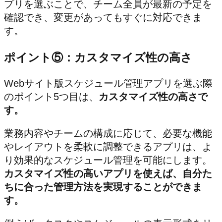
プリを選ぶことで、チーム全員が最新の予定を
確認でき、変更があってもすぐに対応できま
す。
ポイント⑤：カスタマイズ性の高さ
Webサイト版スケジュール管理アプリを選ぶ際
のポイント5つ目は、
カスタマイズ性の高さで
す。
業務内容やチームの構成に応じて、必要な機能
やレイアウトを柔軟に調整できるアプリは、よ
り効果的なスケジュール管理を可能にします。
カスタマイズ性の高いアプリを使えば、自分た
ちに合った管理方法を実現することができま
す。