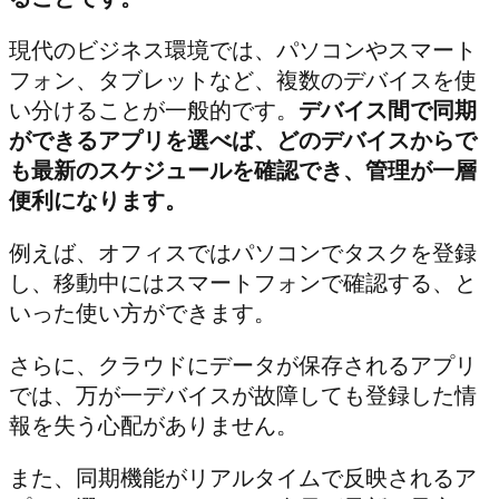
現代のビジネス環境では、パソコンやスマート
フォン、タブレットなど、複数のデバイスを使
い分けることが一般的です。
デバイス間で同期
ができるアプリを選べば、どのデバイスからで
も最新のスケジュールを確認でき、管理が一層
便利になります。
例えば、オフィスではパソコンでタスクを登録
し、移動中にはスマートフォンで確認する、と
いった使い方ができます。
さらに、クラウドにデータが保存されるアプリ
では、万が一デバイスが故障しても登録した情
報を失う心配がありません。
また、同期機能がリアルタイムで反映されるア