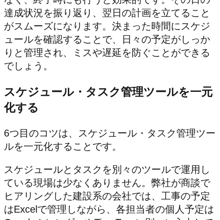
達成状況を振り返り、翌日の計画を立てること
がスムーズになります。決まった時間にスケジ
ュールを確認することで、日々の予定がしっか
りと管理され、ミスや遅延を防ぐことができる
でしょう。
スケジュール・タスク管理ツールを一元
化する
6つ目のコツは、スケジュール・タスク管理ツー
ルを一元化することです。
スケジュールとタスクを別々のツールで運用し
ている現場は少なくありません。弊社が商談で
ヒアリングした建設系の会社では、工事の予定
はExcelで管理しながら、各担当者の個人予定は