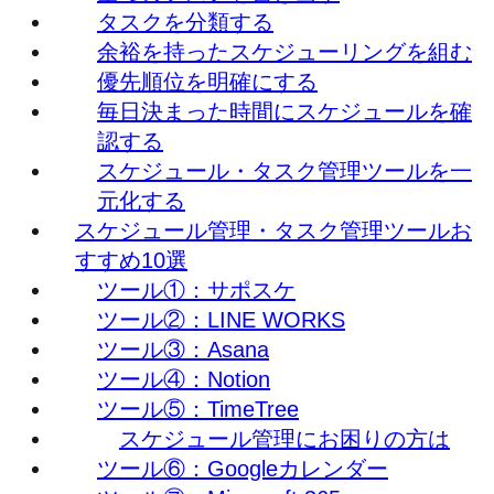
タスクを分類する
余裕を持ったスケジューリングを組む
優先順位を明確にする
毎日決まった時間にスケジュールを確
認する
スケジュール・タスク管理ツールを一
元化する
スケジュール管理・タスク管理ツールお
すすめ10選
ツール①：サポスケ
ツール②：LINE WORKS
ツール③：Asana
ツール④：Notion
ツール⑤：TimeTree
スケジュール管理にお困りの方は
ツール⑥：Googleカレンダー