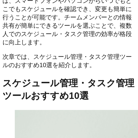
ば、スマートフォンやパソコンからいつでもど
こでもスケジュールを確認でき、変更も簡単に
行うことが可能です。チームメンバーとの情報
共有が簡単にできるツールを選ぶことで、複数
人でのスケジュール・タスク管理の効率が格段
に向上します。
次章では、スケジュール管理・タスク管理ツー
ルのおすすめ10選を紹介します。
スケジュール管理・タスク管理
ツールおすすめ10選