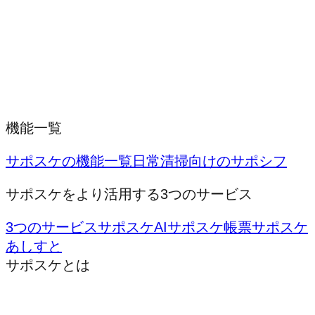
機能一覧
サポスケの機能一覧
日常清掃向けのサポシフ
サポスケをより活用する3つのサービス
3つのサービス
サポスケAI
サポスケ帳票
サポスケ
あしすと
サポスケとは