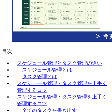
目次
スケジュール管理とタスク管理の違い
スケジュール管理とは
タスク管理とは
スケジュール管理・タスク管理を上手く
管理するコツ
スケジュール管理・タスク管理を上手く
管理するコツ
全てのタスクを書き出す