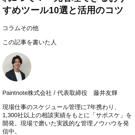
すめツール10選と活用のコツ
コラム
その他
この記事を書いた人
Paintnote株式会社 / 代表取締役 藤井友輝
現場仕事のスケジュール管理に7年携わり、
1,300社以上の相談実績をもとに「サポスケ」を
開発。現場で磨いた実践的な管理ノウハウを発
信中。