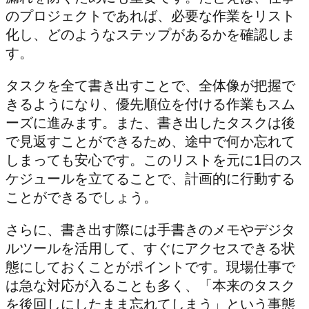
のプロジェクトであれば、必要な作業をリスト
化し、どのようなステップがあるかを確認しま
す。
タスクを全て書き出すことで、全体像が把握で
きるようになり、優先順位を付ける作業もスム
ーズに進みます。また、書き出したタスクは後
で見返すことができるため、途中で何か忘れて
しまっても安心です。このリストを元に1日のス
ケジュールを立てることで、計画的に行動する
ことができるでしょう。
さらに、書き出す際には手書きのメモやデジタ
ルツールを活用して、すぐにアクセスできる状
態にしておくことがポイントです。現場仕事で
は急な対応が入ることも多く、「本来のタスク
を後回しにしたまま忘れてしまう」という事態