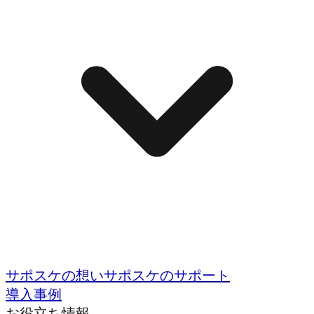
サポスケの想い
サポスケのサポート
導入事例
お役立ち情報