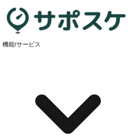
機能/サービス