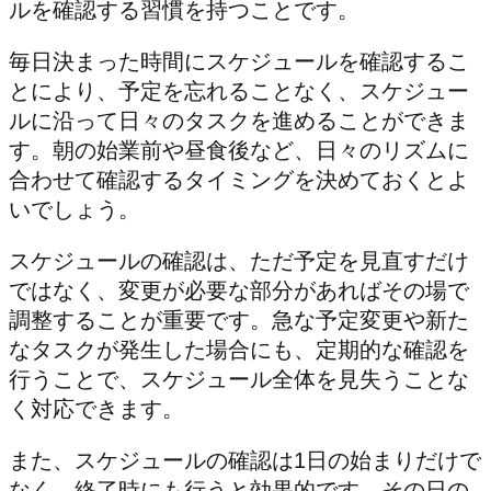
ルを確認する習慣を持つことです。
毎日決まった時間にスケジュールを確認するこ
とにより、予定を忘れることなく、スケジュー
ルに沿って日々のタスクを進めることができま
す。朝の始業前や昼食後など、日々のリズムに
合わせて確認するタイミングを決めておくとよ
いでしょう。
スケジュールの確認は、ただ予定を見直すだけ
ではなく、変更が必要な部分があればその場で
調整することが重要です。急な予定変更や新た
なタスクが発生した場合にも、定期的な確認を
行うことで、スケジュール全体を見失うことな
く対応できます。
また、スケジュールの確認は1日の始まりだけで
なく、終了時にも行うと効果的です。その日の