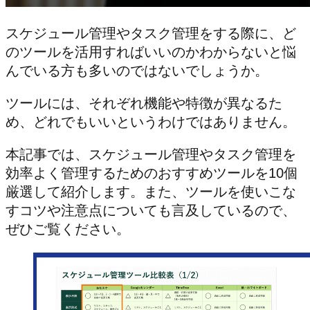
スケジュール管理やタスク管理をする際に、ど
のツールを活用すればいいのかわからないと悩
んでいる方も多いのではないでしょうか。
ツールには、それぞれ機能や特徴が異なるた
め、どれでもいいというわけではありません。
本記事では、スケジュール管理やタスク管理を
効率よく管理するためのおすすめツールを10個
厳選して紹介します。また、ツールを使いこな
すコツや注意点についても言及しているので、
ぜひご覧ください。