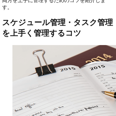
両方を上手に管理するためのコツを紹介しま
す。
スケジュール管理・タスク管理
を上手く管理するコツ