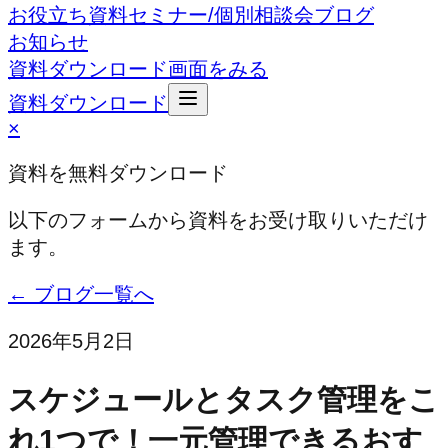
お役立ち資料
セミナー/個別相談会
ブログ
お知らせ
資料ダウンロード
画面をみる
資料ダウンロード
×
資料を無料ダウンロード
以下のフォームから資料をお受け取りいただけ
ます。
← ブログ一覧へ
2026年5月2日
スケジュールとタスク管理をこ
れ1つで！一元管理できるおす