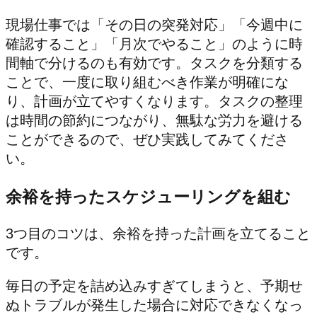
現場仕事では「その日の突発対応」「今週中に
確認すること」「月次でやること」のように時
間軸で分けるのも有効です。タスクを分類する
ことで、一度に取り組むべき作業が明確にな
り、計画が立てやすくなります。タスクの整理
は時間の節約につながり、無駄な労力を避ける
ことができるので、ぜひ実践してみてくださ
い。
余裕を持ったスケジューリングを組む
3つ目のコツは、余裕を持った計画を立てること
です。
毎日の予定を詰め込みすぎてしまうと、予期せ
ぬトラブルが発生した場合に対応できなくなっ