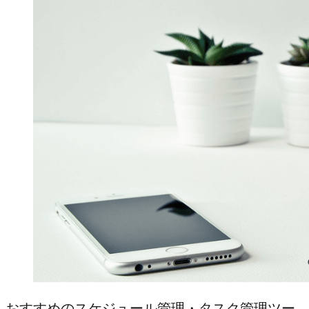
おすすめのスケジュール管理・タスク管理ツー