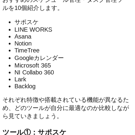
ルを10個紹介します。
サポスケ
LINE WORKS
Asana
Notion
TimeTree
Googleカレンダー
Microsoft 365
NI Collabo 360
Lark
Backlog
それぞれ特徴や搭載されている機能が異なるた
め、どのツールが自分に最適なのか比較しなが
ら見ていきましょう。
ツール①：サポスケ