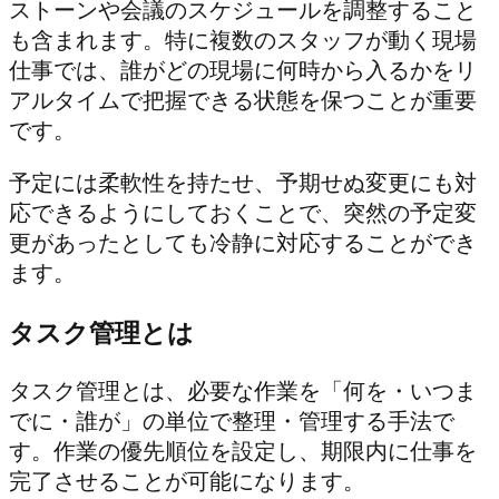
ストーンや会議のスケジュールを調整すること
も含まれます。特に複数のスタッフが動く現場
仕事では、誰がどの現場に何時から入るかをリ
アルタイムで把握できる状態を保つことが重要
です。
予定には柔軟性を持たせ、予期せぬ変更にも対
応できるようにしておくことで、突然の予定変
更があったとしても冷静に対応することができ
ます。
タスク管理とは
タスク管理とは、必要な作業を「何を・いつま
でに・誰が」の単位で整理・管理する手法で
す。作業の優先順位を設定し、期限内に仕事を
完了させることが可能になります。