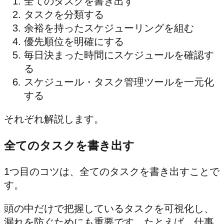
全てのタスクを書き出す
タスクを分類する
余裕を持ったスケジューリングを組む
優先順位を明確にする
毎日決まった時間にスケジュールを確認す
る
スケジュール・タスク管理ツールを一元化
する
それぞれ解説します。
全てのタスクを書き出す
1つ目のコツは、全てのタスクを書き出すことで
す。
頭の中だけで把握しているタスクを可視化し、
漏れを防ぐためにも重要です。たとえば、仕事