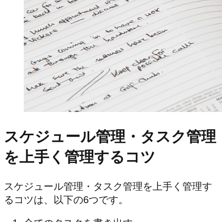
スケジュール管理・タスク管理
を上手く管理するコツ
スケジュール管理・タスク管理を上手く管理す
るコツは、以下の6つです。