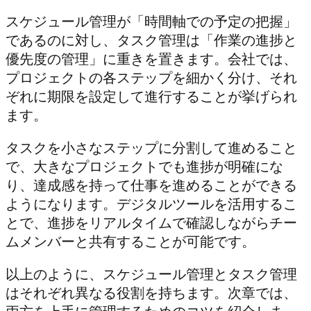
スケジュール管理が「時間軸での予定の把握」
であるのに対し、タスク管理は「作業の進捗と
優先度の管理」に重きを置きます。会社では、
プロジェクトの各ステップを細かく分け、それ
ぞれに期限を設定して進行することが挙げられ
ます。
タスクを小さなステップに分割して進めること
で、大きなプロジェクトでも進捗が明確にな
り、達成感を持って仕事を進めることができる
ようになります。デジタルツールを活用するこ
とで、進捗をリアルタイムで確認しながらチー
ムメンバーと共有することが可能です。
以上のように、スケジュール管理とタスク管理
はそれぞれ異なる役割を持ちます。次章では、