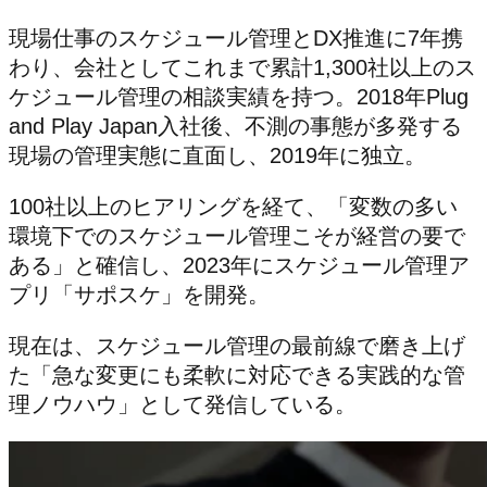
現場仕事のスケジュール管理とDX推進に7年携
わり、会社としてこれまで累計1,300社以上のス
ケジュール管理の相談実績を持つ。2018年Plug
and Play Japan入社後、不測の事態が多発する
現場の管理実態に直面し、2019年に独立。
100社以上のヒアリングを経て、「変数の多い
環境下でのスケジュール管理こそが経営の要で
ある」と確信し、2023年にスケジュール管理ア
プリ「サポスケ」を開発。
現在は、スケジュール管理の最前線で磨き上げ
た「急な変更にも柔軟に対応できる実践的な管
理ノウハウ」として発信している。