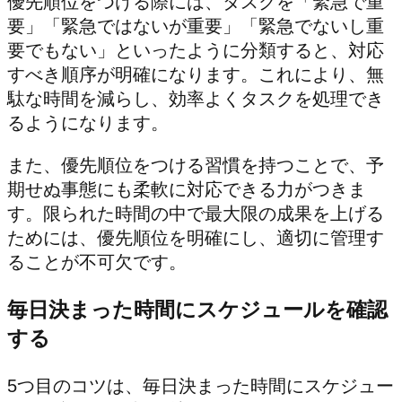
優先順位をつける際には、タスクを「緊急で重
要」「緊急ではないが重要」「緊急でないし重
要でもない」といったように分類すると、対応
すべき順序が明確になります。これにより、無
駄な時間を減らし、効率よくタスクを処理でき
るようになります。
また、優先順位をつける習慣を持つことで、予
期せぬ事態にも柔軟に対応できる力がつきま
す。限られた時間の中で最大限の成果を上げる
ためには、優先順位を明確にし、適切に管理す
ることが不可欠です。
毎日決まった時間にスケジュールを確認
する
5つ目のコツは、毎日決まった時間にスケジュー