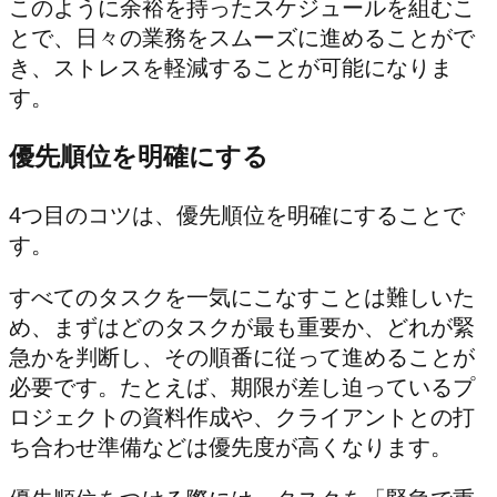
このように余裕を持ったスケジュールを組むこ
とで、日々の業務をスムーズに進めることがで
き、ストレスを軽減することが可能になりま
す。
優先順位を明確にする
4つ目のコツは、優先順位を明確にすることで
す。
すべてのタスクを一気にこなすことは難しいた
め、まずはどのタスクが最も重要か、どれが緊
急かを判断し、その順番に従って進めることが
必要です。たとえば、期限が差し迫っているプ
ロジェクトの資料作成や、クライアントとの打
ち合わせ準備などは優先度が高くなります。