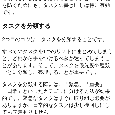
を防ぐためにも、タスクの書き出しは特に有効
です。
タスクを分類する
2つ目のコツは、タスクを分類することです。
すべてのタスクを1つのリストにまとめてしまう
と、どれから手をつけるべきか迷ってしまうこ
とがあります。そこで、タスクを優先度や種類
ごとに分類し、整理することが重要です。
タスクを分類する際には、「緊急」「重要」
「日常」といったカテゴリに分ける方法が効果
的です。緊急なタスクはすぐに取り組む必要が
ありますが、日常的なタスクは少し後回しにし
ても問題ありません。