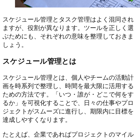
スケジュール管理とタスク管理はよく混同され
ますが、役割が異なります。ツールを正しく選
ぶためにも、それぞれの意味を整理しておきま
しょう。
スケジュール管理とは
スケジュール管理とは、個人やチームの活動計
画を時系列で整理し、時間を最大限に活用する
ための方法です。「いつ・誰が・どこで何をす
るか」を可視化することで、日々の仕事やプロ
ジェクトがスムーズに進行し、期限内に目標を
達成しやすくなります。
たとえば、企業であればプロジェクトのマイル