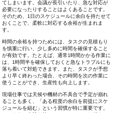
てしまいます。会議が長引いたり、急な対応が
必要になったりすることはよくあることです。
そのため、1日のスケジュールに余白を持たせて
おくことで、柔軟に対応する余裕が生まれま
す。
時間の余裕を持つためには、タスクの見積もり
を慎重に行い、少し多めに時間を確保すること
が有効です。たとえば、通常1時間かかる作業に
は、1時間半を確保しておくと急なトラブルにも
落ち着いて対処できます。また、タスクが予想
より早く終わった場合、その時間を次の作業に
使うことができ、生産性も向上します。
現場仕事では天候や機材の不具合で予定が崩れ
ることも多く、「ある程度の余白を前提にスケ
ジュールを組む」という習慣が特に重要です。