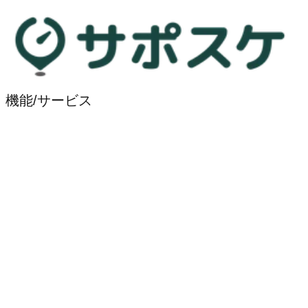
機能/サービス