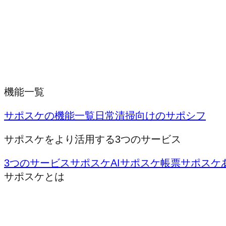
機能一覧
サポスケの機能一覧
日常清掃向けのサポシフ
サポスケをより活用する3つのサービス
3つのサービス
サポスケAI
サポスケ帳票
サポスケ
サポスケとは