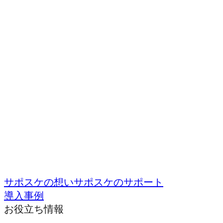
サポスケの想い
サポスケのサポート
導入事例
お役立ち情報