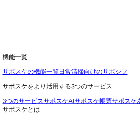
機能一覧
サポスケの機能一覧
日常清掃向けのサポシフ
サポスケをより活用する3つのサービス
3つのサービス
サポスケAI
サポスケ帳票
サポスケ
サポスケとは