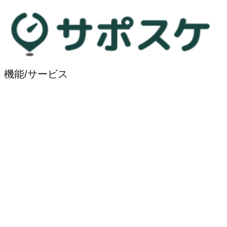
機能/サービス