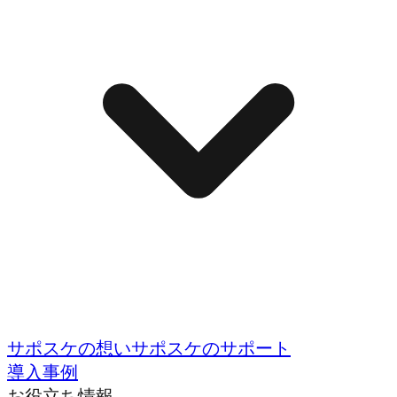
サポスケの想い
サポスケのサポート
導入事例
お役立ち情報