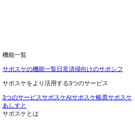
機能一覧
サポスケの機能一覧
日常清掃向けのサポシフ
サポスケをより活用する3つのサービス
3つのサービス
サポスケAI
サポスケ帳票
サポスケ
あしすと
サポスケとは