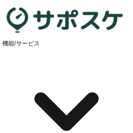
機能/サービス