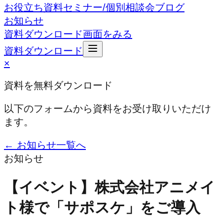
お役立ち資料
セミナー/個別相談会
ブログ
お知らせ
資料ダウンロード
画面をみる
資料ダウンロード
×
資料を無料ダウンロード
以下のフォームから資料をお受け取りいただけ
ます。
← お知らせ一覧へ
お知らせ
【イベント】株式会社アニメイ
ト様で「サポスケ」をご導入