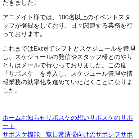
だきました。
アニメイト様では、100名以上のイベントスタ
ッフが登録をしており、日々関連する業務を行
っております。
これまではExcelでシフトとスケジュールを管理
し、スケジュールの発信やスタッフ様とのやり
とりはメールで行なっておりました。この度
「サポスケ」を導入し、スケジュール管理や情
報業務の効率化を進めていただくことになりま
した。
ホーム
お知らせ
サポスケの想い
サポスケのサポ
ート
サポスケ機能一覧
日常清掃向けのサポシフ
サポ