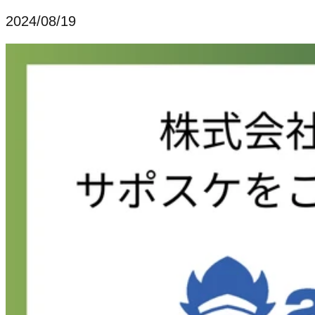
2024/08/19