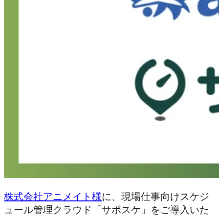
株式会社アニメイト様
に、現場仕事向けスケジ
ュール管理クラウド「サポスケ」をご導入いた