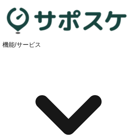
機能/サービス