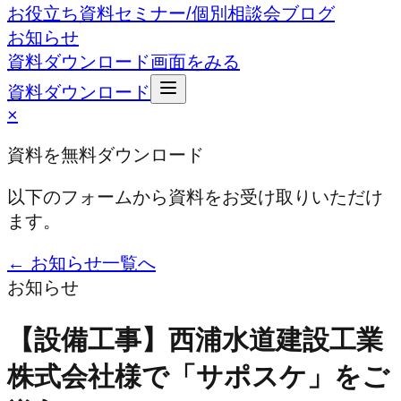
お役立ち資料
セミナー/個別相談会
ブログ
お知らせ
資料ダウンロード
画面をみる
資料ダウンロード
×
資料を無料ダウンロード
以下のフォームから資料をお受け取りいただけ
ます。
← お知らせ一覧へ
お知らせ
【設備工事】西浦水道建設工業
株式会社様で「サポスケ」をご