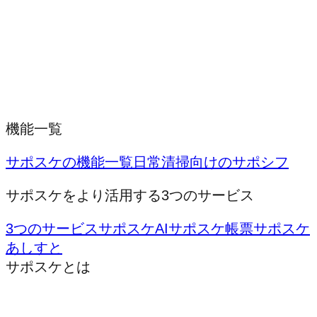
機能一覧
サポスケの機能一覧
日常清掃向けのサポシフ
サポスケをより活用する3つのサービス
3つのサービス
サポスケAI
サポスケ帳票
サポスケ
あしすと
サポスケとは