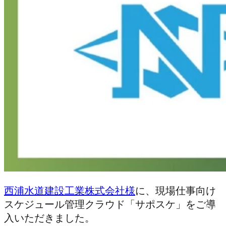
西浦水道建設工業株式会社様
に、現場仕事向け
スケジュール管理クラウド「サポスケ」をご導
入いただきました。