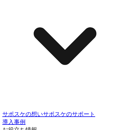
サポスケの想い
サポスケのサポート
導入事例
お役立ち情報