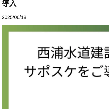
導入
2025/06/18