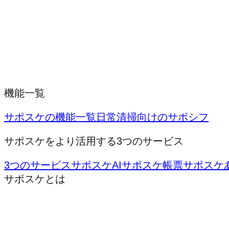
機能一覧
サポスケの機能一覧
日常清掃向けのサポシフ
サポスケをより活用する3つのサービス
3つのサービス
サポスケAI
サポスケ帳票
サポスケ
サポスケとは