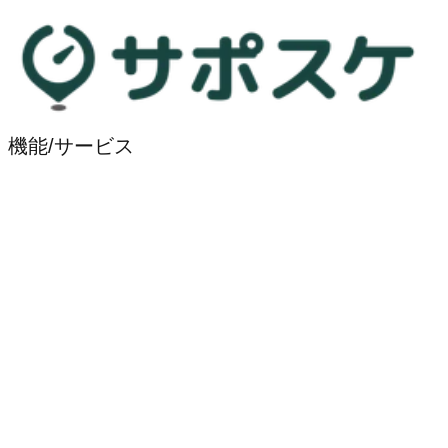
機能/サービス