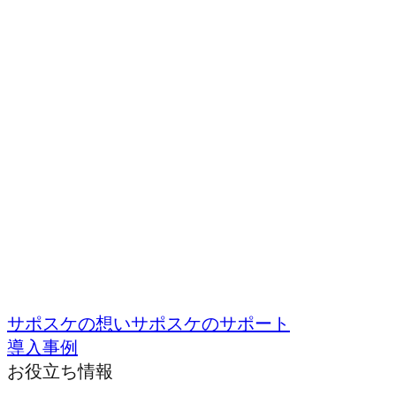
サポスケの想い
サポスケのサポート
導入事例
お役立ち情報