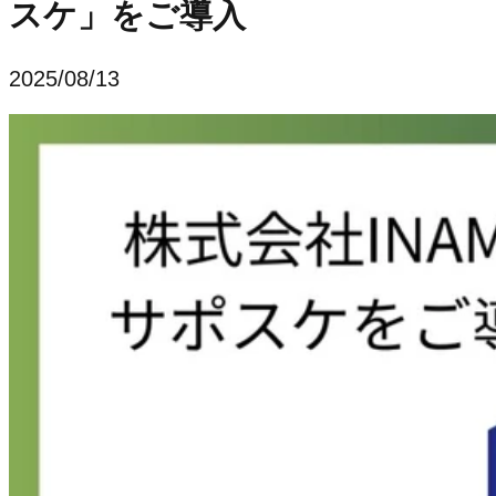
スケ」をご導入
2025/08/13