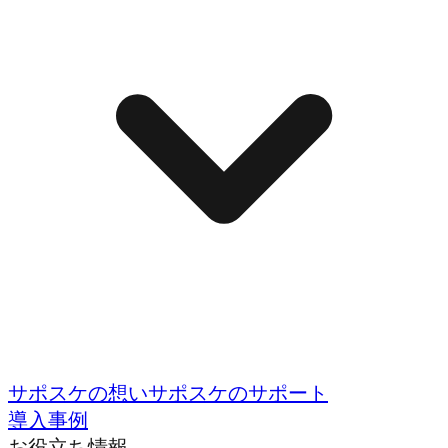
サポスケの想い
サポスケのサポート
導入事例
お役立ち情報