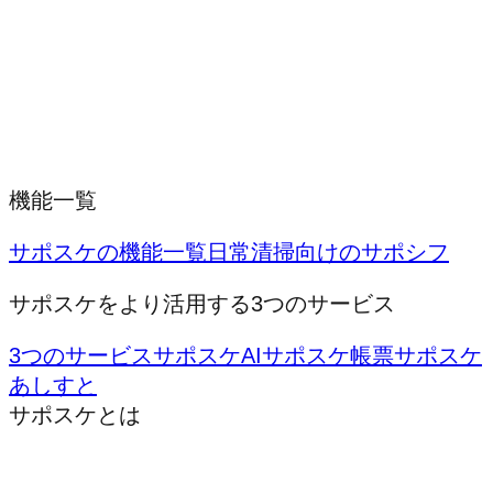
機能一覧
サポスケの機能一覧
日常清掃向けのサポシフ
サポスケをより活用する3つのサービス
3つのサービス
サポスケAI
サポスケ帳票
サポスケ
あしすと
サポスケとは