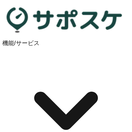
機能/サービス