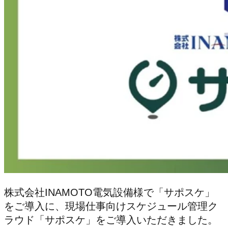
株式会社INAMOTO電気設備様で「サポスケ」
をご導入に、現場仕事向けスケジュール管理ク
ラウド「サポスケ」をご導入いただきました。