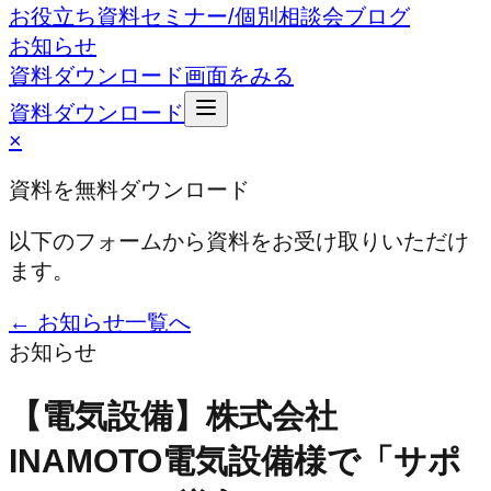
お役立ち資料
セミナー/個別相談会
ブログ
お知らせ
資料ダウンロード
画面をみる
資料ダウンロード
×
資料を無料ダウンロード
以下のフォームから資料をお受け取りいただけ
ます。
← お知らせ一覧へ
お知らせ
【電気設備】株式会社
INAMOTO電気設備様で「サポ