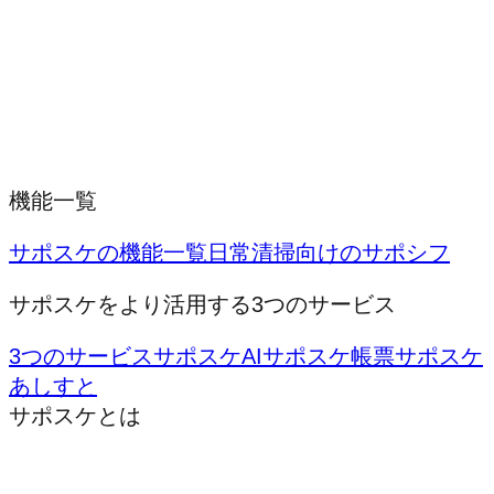
機能一覧
サポスケの機能一覧
日常清掃向けのサポシフ
サポスケをより活用する3つのサービス
3つのサービス
サポスケAI
サポスケ帳票
サポスケ
あしすと
サポスケとは