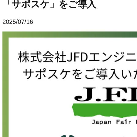
「サポスケ」をご導入
2025/07/16