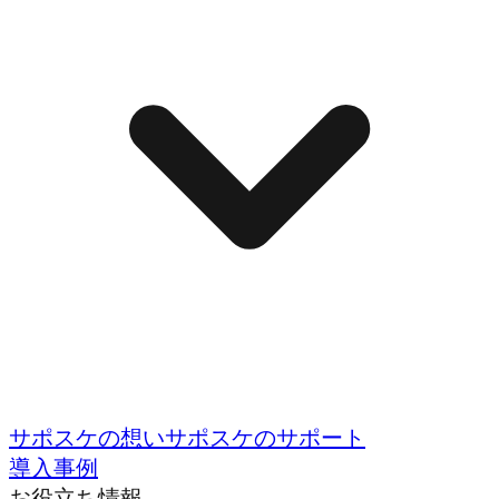
サポスケの想い
サポスケのサポート
導入事例
お役立ち情報