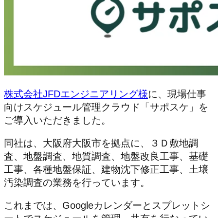
株式会社JFDエンジニアリング様
に、現場仕事
向けスケジュール管理クラウド「サポスケ」を
ご導入いただきました。
同社は、大阪府大阪市を拠点に、３Ｄ敷地調
査、地盤調査、地質調査、地盤改良工事、基礎
工事、各種地盤保証、建物沈下修正工事、土壌
汚染調査の業務を行っています。
これまでは、Googleカレンダーとスプレットシ