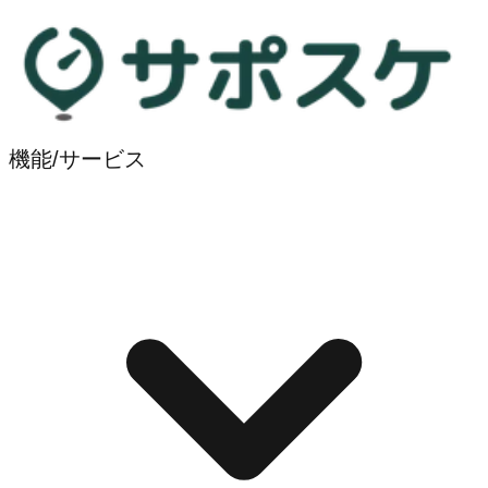
機能/サービス