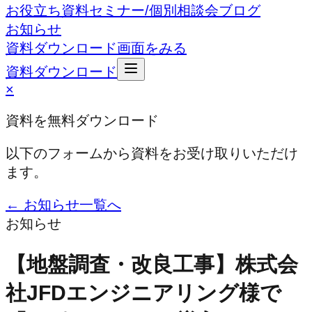
お役立ち資料
セミナー/個別相談会
ブログ
お知らせ
資料ダウンロード
画面をみる
資料ダウンロード
×
資料を無料ダウンロード
以下のフォームから資料をお受け取りいただけ
ます。
← お知らせ一覧へ
お知らせ
【地盤調査・改良工事】株式会
社JFDエンジニアリング様で