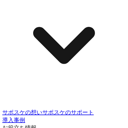
サポスケの想い
サポスケのサポート
導入事例
お役立ち情報