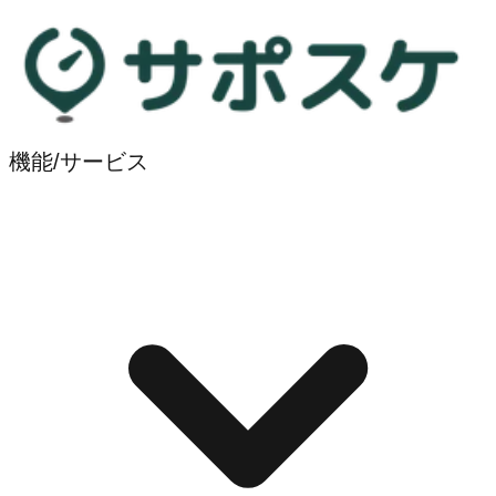
機能/サービス