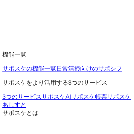
機能一覧
サポスケの機能一覧
日常清掃向けのサポシフ
サポスケをより活用する3つのサービス
3つのサービス
サポスケAI
サポスケ帳票
サポスケ
あしすと
サポスケとは