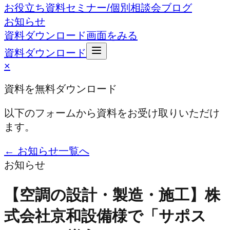
お役立ち資料
セミナー/個別相談会
ブログ
お知らせ
資料ダウンロード
画面をみる
資料ダウンロード
×
資料を無料ダウンロード
以下のフォームから資料をお受け取りいただけ
ます。
← お知らせ一覧へ
お知らせ
【空調の設計・製造・施工】株
式会社京和設備様で「サポス