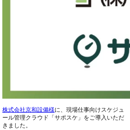
株式会社京和設備様
に、現場仕事向けスケジュ
ール管理クラウド「サポスケ」をご導入いただ
きました。