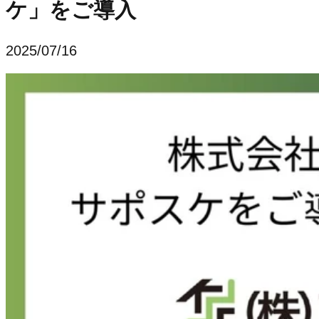
ケ」をご導入
2025/07/16