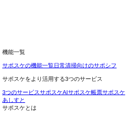
機能一覧
サポスケの機能一覧
日常清掃向けのサポシフ
サポスケをより活用する3つのサービス
3つのサービス
サポスケAI
サポスケ帳票
サポスケ
あしすと
サポスケとは