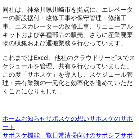
同社は、神奈川県川崎市を拠点に、エレベータ
ーの新設据付・改修工事や保守管理・修繕工
事、エスカレーターの改修工事、リニューアル
キットおよび各種部品の販売、さらに産業廃棄
物の収集および運搬業務を行なっています。
これまではExcel、他社のクラウドサービスでス
ケジュールを管理、共有を行なっていました。
この度「サポスケ」を導入し、スケジュール管
理・共有業務の一元化と効率化を進めていただ
くことになりました。
ホーム
お知らせ
サポスケの想い
サポスケのサポ
ート
サポスケ機能一覧
日常清掃向けのサポシフ
サポ