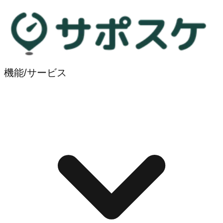
機能/サービス