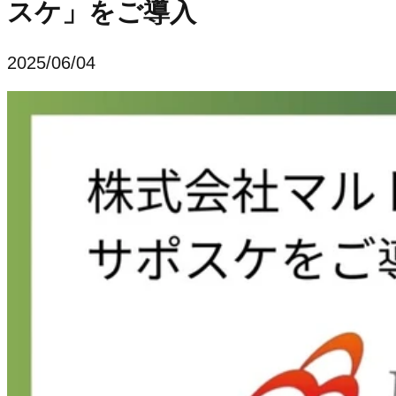
スケ」をご導入
2025/06/04