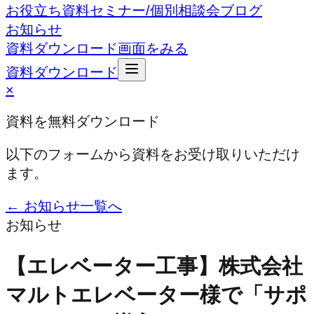
お役立ち資料
セミナー/個別相談会
ブログ
お知らせ
資料ダウンロード
画面をみる
資料ダウンロード
×
資料を無料ダウンロード
以下のフォームから資料をお受け取りいただけ
ます。
← お知らせ一覧へ
お知らせ
【エレベーター工事】株式会社
マルトエレベーター様で「サポ