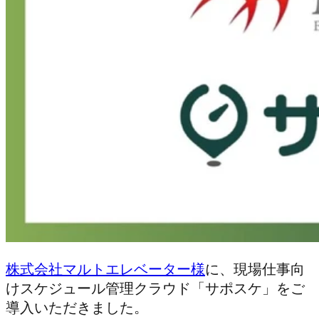
株式会社マルトエレベーター様
に、現場仕事向
けスケジュール管理クラウド「サポスケ」をご
導入いただきました。