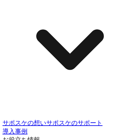
サポスケの想い
サポスケのサポート
導入事例
お役立ち情報