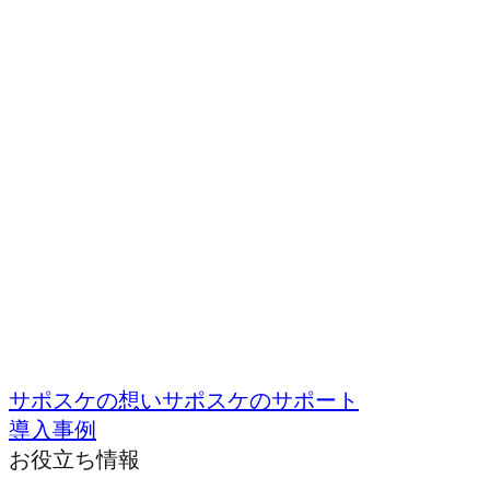
サポスケの想い
サポスケのサポート
導入事例
お役立ち情報