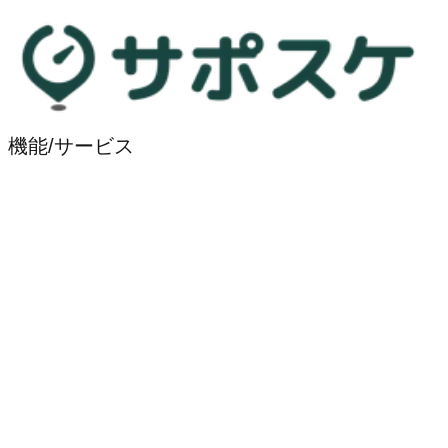
機能/サービス