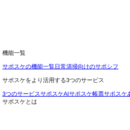
機能一覧
サポスケの機能一覧
日常清掃向けのサポシフ
サポスケをより活用する3つのサービス
3つのサービス
サポスケAI
サポスケ帳票
サポスケ
サポスケとは