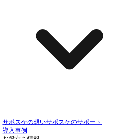
サポスケの想い
サポスケのサポート
導入事例
お役立ち情報