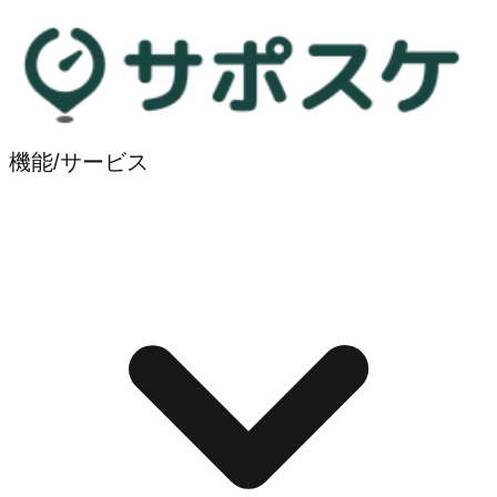
機能/サービス