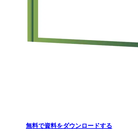
無料で資料をダウンロードする