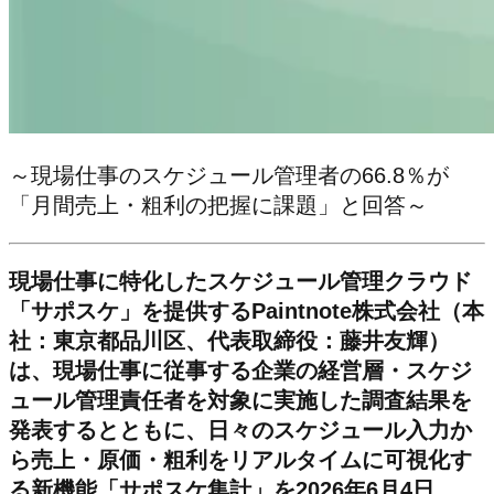
～現場仕事のスケジュール管理者の66.8％が
「月間売上・粗利の把握に課題」と回答～
現場仕事に特化したスケジュール管理クラウド
「サポスケ」を提供するPaintnote株式会社（本
社：東京都品川区、代表取締役：藤井友輝）
は、現場仕事に従事する企業の経営層・スケジ
ュール管理責任者を対象に実施した調査結果を
発表するとともに、日々のスケジュール入力か
ら売上・原価・粗利をリアルタイムに可視化す
る新機能「サポスケ集計」を2026年6月4日