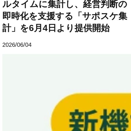
ルタイムに集計し、経営判断の
即時化を支援する「サポスケ集
計」を6月4日より提供開始
2026/06/04