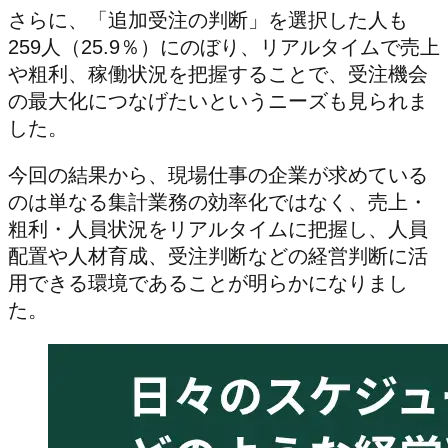
さらに、「追加受注の判断」を選択した人も
259人（25.9％）にのぼり、リアルタイムで売上
や粗利、稼働状況を把握することで、受注機会
の最大化につなげたいというニーズも見られま
した。
今回の結果から、現場仕事の企業が求めている
のは単なる集計業務の効率化ではなく、売上・
粗利・人員状況をリアルタイムに把握し、人員
配置や人材育成、受注判断などの経営判断に活
用できる環境であることが明らかになりまし
た。