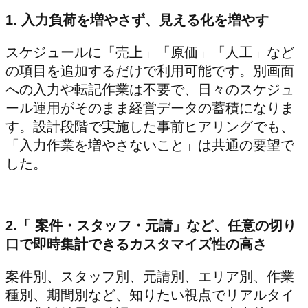
1. 入力負荷を増やさず、見える化を増やす
スケジュールに「売上」「原価」「人工」など
の項目を追加するだけで利用可能です。別画面
への入力や転記作業は不要で、日々のスケジュ
ール運用がそのまま経営データの蓄積になりま
す。設計段階で実施した事前ヒアリングでも、
「入力作業を増やさないこと」は共通の要望で
した。
2.「 案件・スタッフ・元請」など、任意の切り
口で即時集計できるカスタマイズ性の高さ
案件別、スタッフ別、元請別、エリア別、作業
種別、期間別など、知りたい視点でリアルタイ