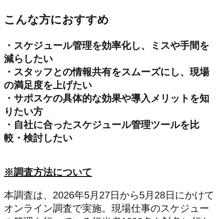
こんな方におすすめ
・スケジュール管理を効率化し、ミスや手間を
減らしたい
・スタッフとの情報共有をスムーズにし、現場
の満足度を上げたい
・サポスケの具体的な効果や導入メリットを知
りたい方
・自社に合ったスケジュール管理ツールを比
較・検討したい
※調査方法について
本調査は、2026年5月27日から5月28日にかけて
オンライン調査で実施。現場仕事のスケジュー