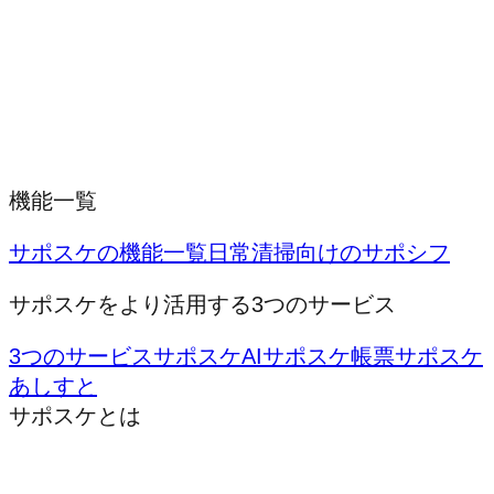
機能一覧
サポスケの機能一覧
日常清掃向けのサポシフ
サポスケをより活用する3つのサービス
3つのサービス
サポスケAI
サポスケ帳票
サポスケ
あしすと
サポスケとは