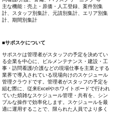
主な機能：売上・原価・人工登録、案件別集
計、スタッフ別集計、元請別集計、エリア別集
計、期間別集計
■サポスケについて
サポスケは管理者がスタッフの予定を決めてい
る企業を中心に、ビルメンテナンス・建設・工
事・訪問看護/介護などの現場仕事を主業とする
業界で導入されている現場向けのスケジュール
管理クラウドです。管理者がスタッフの予定を
組む際に、従来Excelやホワイトボードで行われ
ていた煩雑なスケジュール管理・共有を、シン
プルな操作で効率化します。スケジュールを最
適に運用することで、限られた人員でより多く