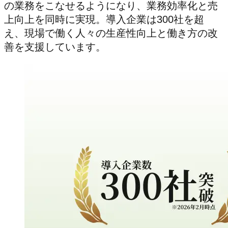
の業務をこなせるようになり、業務効率化と売
上向上を同時に実現。導入企業は300社を超
え、現場で働く人々の生産性向上と働き方の改
善を支援しています。