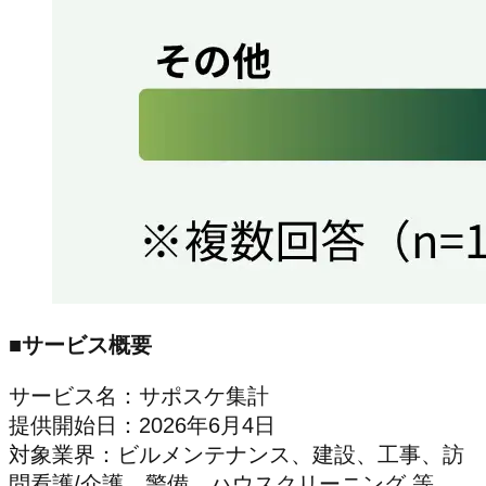
■サービス概要
サービス名：サポスケ集計
提供開始日：2026年6月4日
対象業界：ビルメンテナンス、建設、工事、訪
問看護/介護、警備、ハウスクリーニング 等