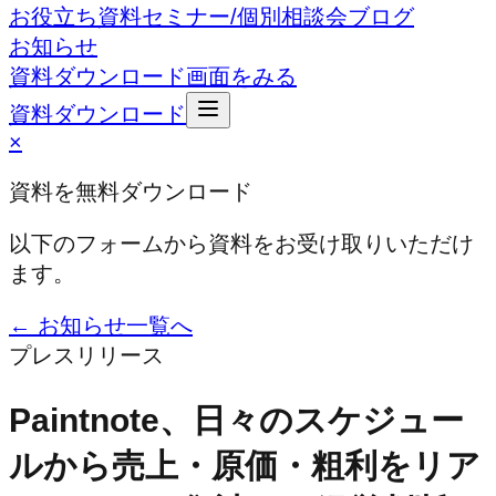
お役立ち資料
セミナー/個別相談会
ブログ
お知らせ
資料ダウンロード
画面をみる
資料ダウンロード
×
資料を無料ダウンロード
以下のフォームから資料をお受け取りいただけ
ます。
← お知らせ一覧へ
プレスリリース
Paintnote、日々のスケジュー
ルから売上・原価・粗利をリア