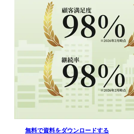
無料で資料をダウンロードする