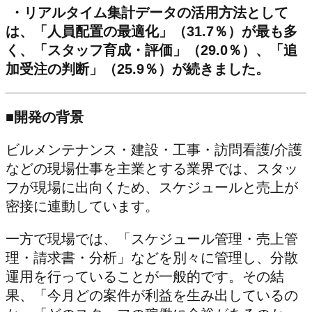
・リアルタイム集計データの活用方法として
は、「人員配置の最適化」（31.7％）が最も多
く、「スタッフ育成・評価」（29.0％）、「追
加受注の判断」（25.9％）が続きました。
■開発の背景
ビルメンテナンス・建設・工事・訪問看護/介護
などの現場仕事を主業とする業界では、スタッ
フが現場に出向くため、スケジュールと売上が
密接に連動しています。
一方で現場では、「スケジュール管理・売上管
理・請求書・分析」などを別々に管理し、分散
運用を行っていることが一般的です。その結
果、「今月どの案件が利益を生み出しているの