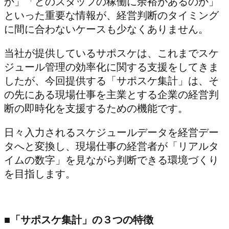
か」「どのスタッフの稼働に余裕があるのか」
といった重要な情報が、経営判断のタイミング
に間に合わないケースも少なくありません。
当社が提供しているサポスケは、これまでスケ
ジュール管理の効率化に関する支援をしてきま
したが、今回提供する「サポスケ集計」は、そ
の先にある現場仕事を主業とする企業の経営判
断の即時化を支援するための機能です。
日々入力されるスケジュールデータを経営デー
タへと変換し、現場仕事の経営者が「リアルタ
イムの数字」を見ながら判断できる環境づくり
を目指します。
■「サポスケ集計」の３つの特徴