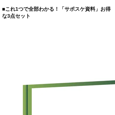
■これ1つで全部わかる！「サポスケ資料」お得
な3点セット