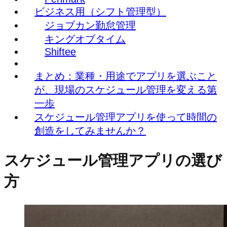
ビジネス用（シフト管理型）
ジョブカン勤怠管理
キングオブタイム
Shiftee
まとめ：業種・用途でアプリを選ぶこと
が、現場のスケジュール管理を変える第
一歩
スケジュール管理アプリを使って時間の
創造をしてみませんか？
スケジュール管理アプリの選び
方