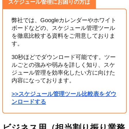
スケジュール管理
にお困りの方は
弊社では、Googleカレンダーやホワイト
ボードなどの、スケジュール管理ツール
を徹底比較する資料をご用意しておりま
す。
30秒ほどでダウンロード可能です。ツー
ルごとの強みや弱みを詳しく知り、スケ
ジュール管理を効率化したい方に向けた
内容になっております。
>>スケジュール管理ツール比較表をダウ
ンロードする
ビジネス用（担当割り振り業務