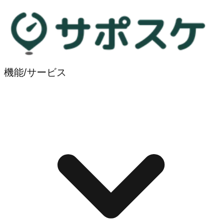
機能/サービス