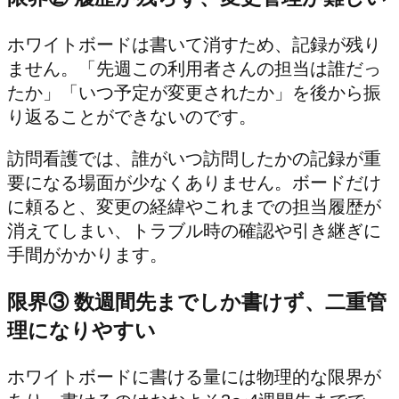
ホワイトボードは書いて消すため、記録が残り
ません。「先週この利用者さんの担当は誰だっ
たか」「いつ予定が変更されたか」を後から振
り返ることができないのです。
訪問看護では、誰がいつ訪問したかの記録が重
要になる場面が少なくありません。ボードだけ
に頼ると、変更の経緯やこれまでの担当履歴が
消えてしまい、トラブル時の確認や引き継ぎに
手間がかかります。
限界③ 数週間先までしか書けず、二重管
理になりやすい
ホワイトボードに書ける量には物理的な限界が