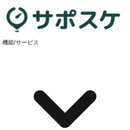
機能/サービス