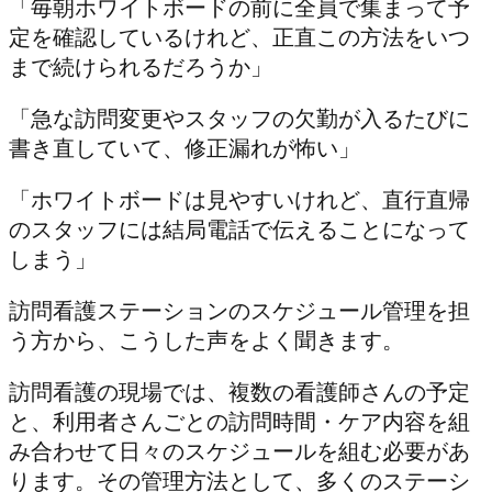
「毎朝ホワイトボードの前に全員で集まって予
定を確認しているけれど、正直この方法をいつ
まで続けられるだろうか」
「急な訪問変更やスタッフの欠勤が入るたびに
書き直していて、修正漏れが怖い」
「ホワイトボードは見やすいけれど、直行直帰
のスタッフには結局電話で伝えることになって
しまう」
訪問看護ステーションのスケジュール管理を担
う方から、こうした声をよく聞きます。
訪問看護の現場では、複数の看護師さんの予定
と、利用者さんごとの訪問時間・ケア内容を組
み合わせて日々のスケジュールを組む必要があ
ります。その管理方法として、多くのステーシ