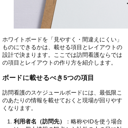
ホワイトボードを「見やすく・間違えにくい」
ものにできるかは、載せる項目とレイアウトの
設計で決まります。ここでは訪問看護ならでは
の項目とレイアウトの作り方を紹介します。
ボードに載せるべき5つの項目
訪問看護のスケジュールボードには、最低限こ
のあたりの情報を載せておくと現場が回りやす
くなります。
利用者名（訪問先）
：略称やIDを使う場合