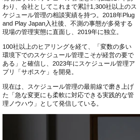
わり、会社としてこれまで累計1,300社以上のス
ケジュール管理の相談実績を持つ。2018年Plug
and Play Japan入社後、不測の事態が多発する
現場の管理実態に直面し、2019年に独立。
100社以上のヒアリングを経て、「変数の多い
環境下でのスケジュール管理こそが経営の要で
ある」と確信し、2023年にスケジュール管理ア
プリ「サポスケ」を開発。
現在は、スケジュール管理の最前線で磨き上げ
た「急な変更にも柔軟に対応できる実践的な管
理ノウハウ」として発信している。