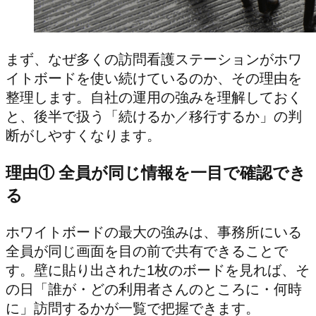
まず、なぜ多くの訪問看護ステーションがホワ
イトボードを使い続けているのか、その理由を
整理します。自社の運用の強みを理解しておく
と、後半で扱う「続けるか／移行するか」の判
断がしやすくなります。
理由① 全員が同じ情報を一目で確認でき
る
ホワイトボードの最大の強みは、事務所にいる
全員が同じ画面を目の前で共有できることで
す。壁に貼り出された1枚のボードを見れば、そ
の日「誰が・どの利用者さんのところに・何時
に」訪問するかが一覧で把握できます。