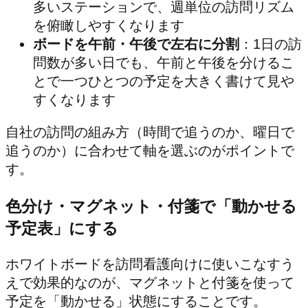
多いステーションで、週単位の訪問リズム
を俯瞰しやすくなります
ボードを午前・午後で左右に分割
：1日の訪
問数が多い日でも、午前と午後を分けるこ
とで一つひとつの予定を大きく書けて見や
すくなります
自社の訪問の組み方（時間で追うのか、曜日で
追うのか）に合わせて軸を選ぶのがポイントで
す。
色分け・マグネット・付箋で「動かせる
予定表」にする
ホワイトボードを訪問看護向けに使いこなすう
えで効果的なのが、マグネットと付箋を使って
予定を「動かせる」状態にすることです。