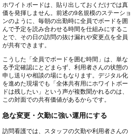
ホワイトボードは、貼り出しておくだけでは真
価を発揮しません。前述の9名規模のステーショ
ンのように、毎朝の出勤時に全員でボードを囲
んで予定を読み合わせる時間を仕組みにするこ
とで、その日の訪問の抜け漏れや変更点を全員
が共有できます。
こうした「全員でボードを囲む時間」は、単な
る予定確認にとどまらず、利用者さんの状態の
申し送りや相談の場にもなります。デジタル化
を進めた現場でも「全体共有用にホワイトボー
ドは残したい」という声が複数聞かれるのは、
この対面での共有価値があるからです。
急な変更・欠勤に強い運用にする
訪問看護では、スタッフの欠勤や利用者さんの