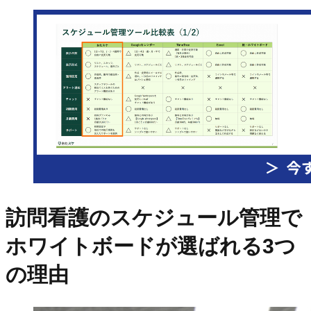
訪問看護のスケジュール管理で
ホワイトボードが選ばれる3つ
の理由