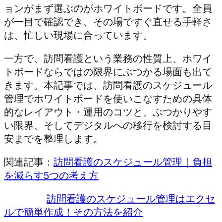
ョンがまず選ぶのがホワイトボードです。全員
が一目で確認でき、その場ですぐ直せる手軽さ
は、忙しい現場に合っています。
一方で、訪問看護という業務の性質上、ホワイ
トボードならではの限界にぶつかる場面も出て
きます。本記事では、訪問看護のスケジュール
管理でホワイトボードを使いこなすための具体
的なレイアウト・運用のコツと、ぶつかりやす
い限界、そしてデジタルへの移行を検討する目
安までを整理します。
関連記事：
訪問看護のスケジュール管理｜負担
を減らす5つの考え方
訪問看護のスケジュール管理はエクセ
ルで簡単作成！その方法を紹介