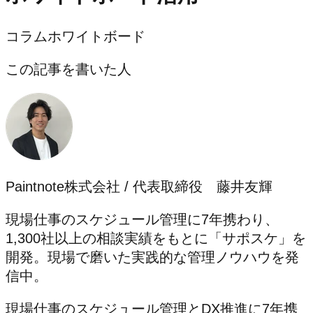
コラム
ホワイトボード
この記事を書いた人
Paintnote株式会社 / 代表取締役 藤井友輝
現場仕事のスケジュール管理に7年携わり、
1,300社以上の相談実績をもとに「サポスケ」を
開発。現場で磨いた実践的な管理ノウハウを発
信中。
現場仕事のスケジュール管理とDX推進に7年携