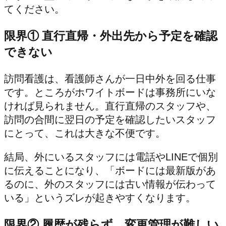
てください。
限界① 直行直帰・外出先から予定を確認
できない
訪問看護は、看護師さんが一日中外を回る仕事
です。ところがホワイトボードは事務所にいな
ければ見られません。直行直帰のスタッフや、
訪問の合間に翌日の予定を確認したいスタッフ
にとって、これは大きな不便です。
結局、外にいるスタッフには電話やLINEで個別
に伝えることになり、「ボードには最新版があ
るのに、外のスタッフには古い情報が伝わって
いる」というズレが起きやすくなります。
限界② 履歴が残らず、変更管理が難しい