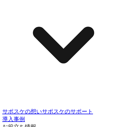
サポスケの想い
サポスケのサポート
導入事例
お役立ち情報