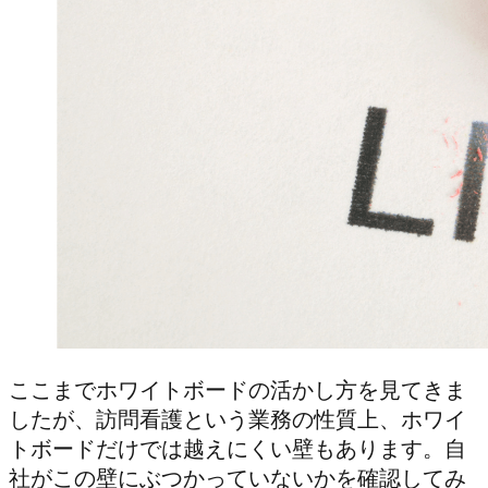
ここまでホワイトボードの活かし方を見てきま
したが、訪問看護という業務の性質上、ホワイ
トボードだけでは越えにくい壁もあります。自
社がこの壁にぶつかっていないかを確認してみ