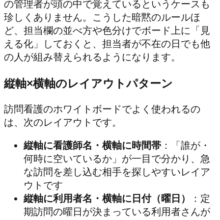
の管理者が頭の中で覚えているというケースも
珍しくありません。こうした暗黙のルールほ
ど、担当欄の並べ方や色分けでボード上に「見
える化」しておくと、担当者が不在の日でも他
の人が組み替えられるようになります。
縦軸×横軸のレイアウトパターン
訪問看護のホワイトボードでよく使われるの
は、次のレイアウトです。
縦軸に看護師名・横軸に時間帯
：「誰が・
何時に空いているか」が一目で分かり、急
な訪問を差し込む相手を探しやすいレイア
ウトです
縦軸に利用者名・横軸に日付（曜日）
：定
期訪問の曜日が決まっている利用者さんが