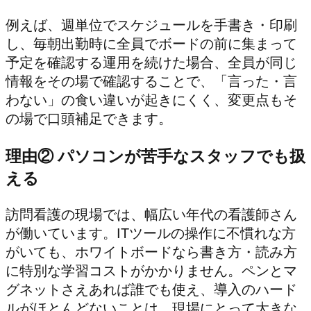
例えば、週単位でスケジュールを手書き・印刷
し、毎朝出勤時に全員でボードの前に集まって
予定を確認する運用を続けた場合、全員が同じ
情報をその場で確認することで、「言った・言
わない」の食い違いが起きにくく、変更点もそ
の場で口頭補足できます。
理由② パソコンが苦手なスタッフでも扱
える
訪問看護の現場では、幅広い年代の看護師さん
が働いています。ITツールの操作に不慣れな方
がいても、ホワイトボードなら書き方・読み方
に特別な学習コストがかかりません。ペンとマ
グネットさえあれば誰でも使え、導入のハード
ルがほとんどないことは、現場にとって大きな