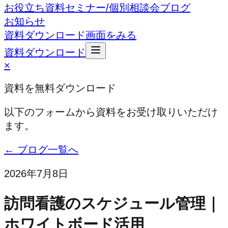
お役立ち資料
セミナー/個別相談会
ブログ
お知らせ
資料ダウンロード
画面をみる
資料ダウンロード
×
資料を無料ダウンロード
以下のフォームから資料をお受け取りいただけ
ます。
← ブログ一覧へ
2026年7月8日
訪問看護のスケジュール管理｜
ホワイトボード活用