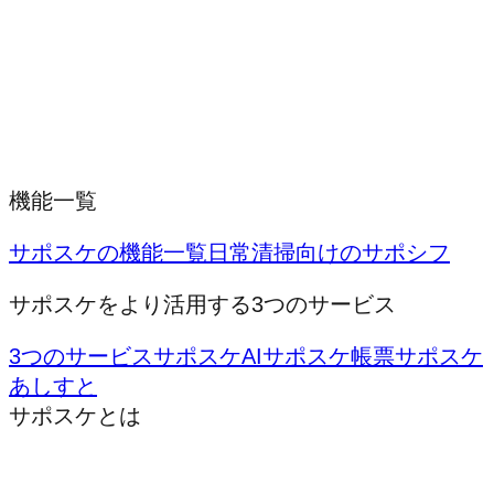
機能一覧
サポスケの機能一覧
日常清掃向けのサポシフ
サポスケをより活用する3つのサービス
3つのサービス
サポスケAI
サポスケ帳票
サポスケ
あしすと
サポスケとは