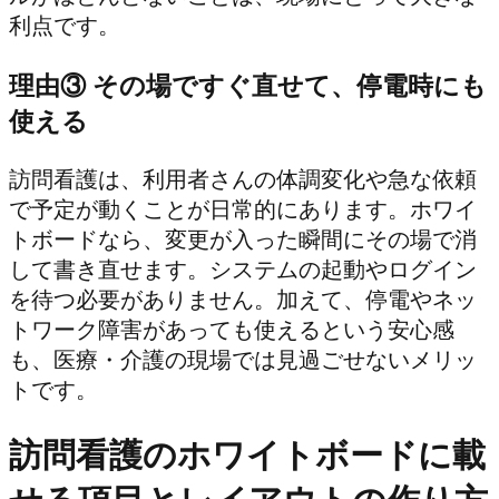
利点です。
理由③ その場ですぐ直せて、停電時にも
使える
訪問看護は、利用者さんの体調変化や急な依頼
で予定が動くことが日常的にあります。ホワイ
トボードなら、変更が入った瞬間にその場で消
して書き直せます。システムの起動やログイン
を待つ必要がありません。加えて、停電やネッ
トワーク障害があっても使えるという安心感
も、医療・介護の現場では見過ごせないメリッ
トです。
訪問看護のホワイトボードに載