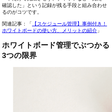
確認した」という記録が残る手段と組み合わせ
るのがコツです。
関連記事：「
【スケジュール管理】事例付き！
ホワイトボードの使い方、メリットの紹介
」
ホワイトボード管理でぶつかる
3つの限界