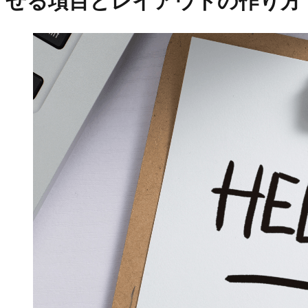
せる項目とレイアウトの作り方