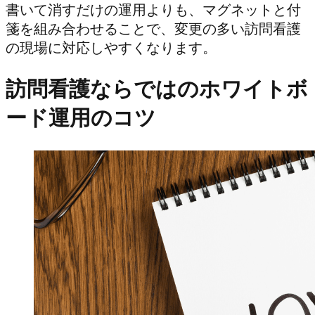
書いて消すだけの運用よりも、マグネットと付
箋を組み合わせることで、変更の多い訪問看護
の現場に対応しやすくなります。
訪問看護ならではのホワイトボ
ード運用のコツ