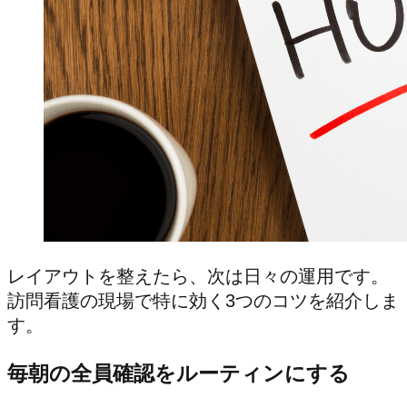
レイアウトを整えたら、次は日々の運用です。
訪問看護の現場で特に効く3つのコツを紹介しま
す。
毎朝の全員確認をルーティンにする