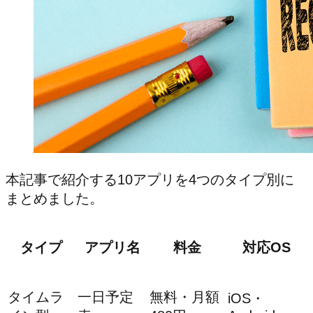
本記事で紹介する10アプリを4つのタイプ別に
まとめました。
タイプ
アプリ名
料金
対応OS
タイムラ
一日予定
無料・月額
iOS・