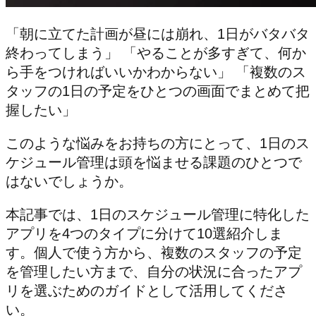
「朝に立てた計画が昼には崩れ、1日がバタバタ
終わってしまう」 「やることが多すぎて、何か
ら手をつければいいかわからない」 「複数のス
タッフの1日の予定をひとつの画面でまとめて把
握したい」
このような悩みをお持ちの方にとって、1日のス
ケジュール管理は頭を悩ませる課題のひとつで
はないでしょうか。
本記事では、1日のスケジュール管理に特化した
アプリを4つのタイプに分けて10選紹介しま
す。個人で使う方から、複数のスタッフの予定
を管理したい方まで、自分の状況に合ったアプ
リを選ぶためのガイドとして活用してくださ
い。