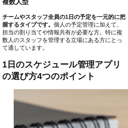
複数人型
チームやスタッフ全員の1日の予定を一元的に把
握するタイプです。
個人の予定管理に加えて、
担当の割り当てや情報共有が必要な方。特に複
数人のスタッフを管理する立場にある方にとっ
て適しています。
1日のスケジュール管理アプリ
の選び方4つのポイント