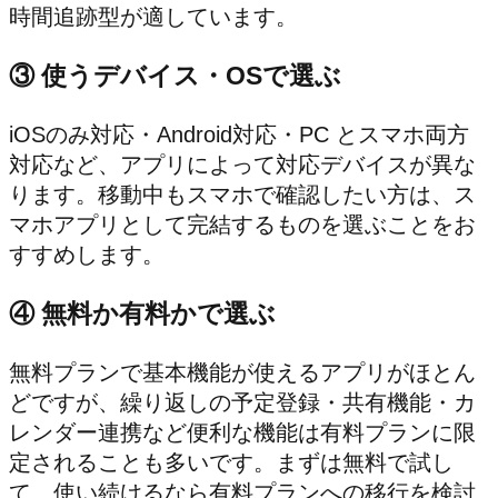
時間追跡型が適しています。
③ 使うデバイス・OSで選ぶ
iOSのみ対応・Android対応・PC とスマホ両方
対応など、アプリによって対応デバイスが異な
ります。移動中もスマホで確認したい方は、ス
マホアプリとして完結するものを選ぶことをお
すすめします。
④ 無料か有料かで選ぶ
無料プランで基本機能が使えるアプリがほとん
どですが、繰り返しの予定登録・共有機能・カ
レンダー連携など便利な機能は有料プランに限
定されることも多いです。まずは無料で試し
て、使い続けるなら有料プランへの移行を検討