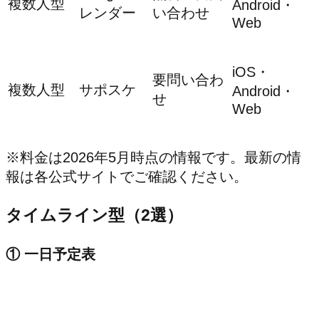
複数人型
Android・
レンダー
い合わせ
Web
iOS・
要問い合わ
複数人型
サポスケ
Android・
せ
Web
※料金は2026年5月時点の情報です。最新の情
報は各公式サイトでご確認ください。
タイムライン型（2選）
① 一日予定表