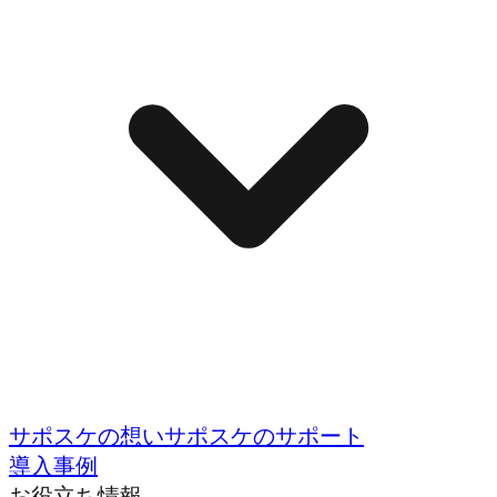
サポスケの想い
サポスケのサポート
導入事例
お役立ち情報