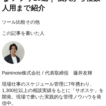
人用まで紹介
ツール比較
その他
この記事を書いた人
Paintnote株式会社 / 代表取締役 藤井友輝
現場仕事のスケジュール管理に7年携わり、
1,300社以上の相談実績をもとに「サポスケ」を
開発。現場で磨いた実践的な管理ノウハウを発
信中。