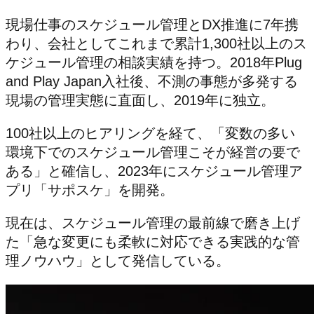
現場仕事のスケジュール管理とDX推進に7年携
わり、会社としてこれまで累計1,300社以上のス
ケジュール管理の相談実績を持つ。2018年Plug
and Play Japan入社後、不測の事態が多発する
現場の管理実態に直面し、2019年に独立。
100社以上のヒアリングを経て、「変数の多い
環境下でのスケジュール管理こそが経営の要で
ある」と確信し、2023年にスケジュール管理ア
プリ「サポスケ」を開発。
現在は、スケジュール管理の最前線で磨き上げ
た「急な変更にも柔軟に対応できる実践的な管
理ノウハウ」として発信している。