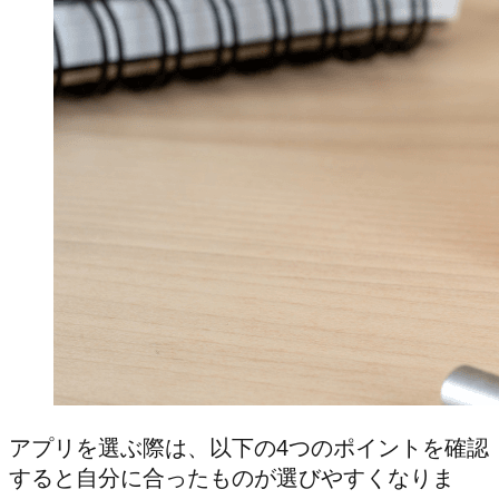
アプリを選ぶ際は、以下の4つのポイントを確認
すると自分に合ったものが選びやすくなりま