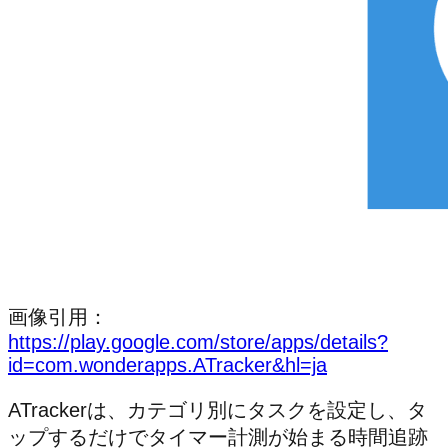
画像引用：
https://play.google.com/store/apps/details?
id=com.wonderapps.ATracker&hl=ja
ATrackerは、カテゴリ別にタスクを設定し、タ
ップするだけでタイマー計測が始まる時間追跡