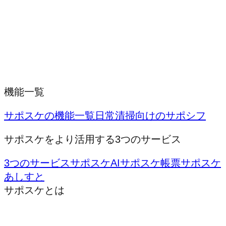
機能一覧
サポスケの機能一覧
日常清掃向けのサポシフ
サポスケをより活用する3つのサービス
3つのサービス
サポスケAI
サポスケ帳票
サポスケ
あしすと
サポスケとは