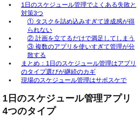
1日のスケジュール管理でよくある失敗と
対策3つ
① タスクを詰め込みすぎて達成感が得
られない
② 計画を立てるだけで満足してしまう
③ 複数のアプリを使いすぎて管理が分
散する
まとめ：1日のスケジュール管理はアプリ
のタイプ選びが継続のカギ
現場のスケジュール管理はサポスケで
1日のスケジュール管理アプリ
4つのタイプ