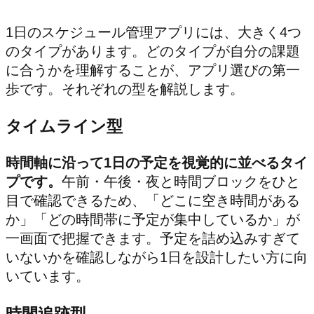
1日のスケジュール管理アプリには、大きく4つ
のタイプがあります。どのタイプが自分の課題
に合うかを理解することが、アプリ選びの第一
歩です。それぞれの型を解説します。
タイムライン型
時間軸に沿って1日の予定を視覚的に並べるタイ
プです。
午前・午後・夜と時間ブロックをひと
目で確認できるため、「どこに空き時間がある
か」「どの時間帯に予定が集中しているか」が
一画面で把握できます。予定を詰め込みすぎて
いないかを確認しながら1日を設計したい方に向
いています。
時間追跡型