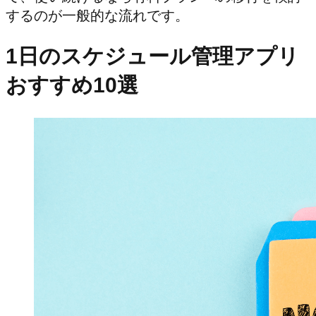
するのが一般的な流れです。
1日のスケジュール管理アプリ
おすすめ10選