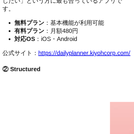
したい」という方に最も合っているアプリで
す。
無料プラン
：基本機能が利用可能
有料プラン
：月額480円
対応OS
：iOS・Android
公式サイト：
https://dailyplanner.kiyohcorp.com/
② Structured