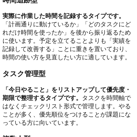
実際に作業した時間を記録するタイプです。
「計画通りに動けているか」「どのタスクにど
れだけ時間を使ったか」を後から振り返るため
に使います。予定を立てることよりも「実績を
記録して改善する」ことに重きを置いており、
時間の使い方を見直したい方に適しています。
タスク管理型
「今日やること」をリストアップして優先度・
期限で整理するタイプです。
タスクを時間軸で
はなくチェックリスト形式で管理します。やる
ことが多く、優先順位をつけることが課題にな
っている方に向いています。