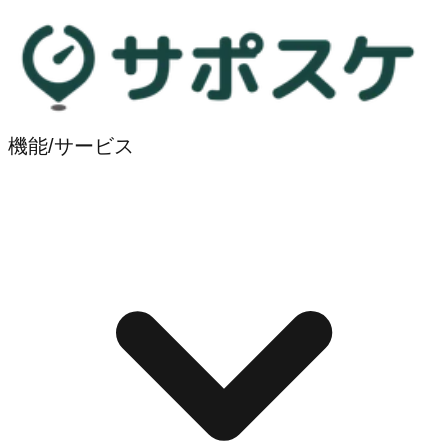
機能/サービス