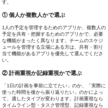
す。
① 個人か複数人かで選ぶ
1人の予定を管理するためのアプリか、複数人の
予定を共有・把握するためのアプリかで、必要
な機能がまったく異なります。チームのスケジ
ュールを管理する立場にある方は、共有・割り
当て機能があるアプリを優先して選んでくださ
い。
② 計画重視か記録重視かで選ぶ
「1日の計画を事前に立てたい」のか、「実際に
使った時間を後から振り返りたい」のかによっ
て、適したタイプが変わります。計画重視なら
タイムライン型・タスク管理型、記録重視なら